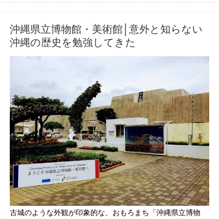
沖縄県立博物館・美術館│意外と知らない
沖縄の歴史を勉強してきた
古城のような外観が印象的な、おもろまち「沖縄県立博物