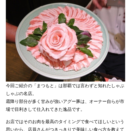
今回ご紹介の「まつもと」は那覇では言わずと知れたしゃぶ
しゃぶの名店。
霜降り部分が多く甘みが強いアグー豚は、オーナー自らが市
場で目利きして仕入れてきた逸品です。
お店ではそのお肉を最高のタイミングで食べてほしいという
思いから、店員さんがつきっきりで美味しい食べ方を教えて