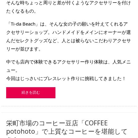
そんな時ちょっと周りと差が付くようなアクセサリーを付け
たくなるもの。
「Ti-da Beach」は、そんな女の子の願いを叶えてくれるア
クセサリーショップ。ハンドメイドをメインにオーナーが選
んだセレクトグッズなど、人とは被らないこだわりアクセサ
リーが並びます。
中でも店内で体験できるアクセサリー作り体験は、人気メニ
ュー。
今回はじっさいにブレスレット作りに挑戦してきました！
続きを読む
栄町市場のコーヒー豆店「COFFEE
potohoto」で上質なコーヒーを堪能して