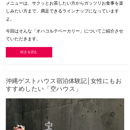
メニューは、サクッとお茶したい方からガッツリお食事を楽
しみたい方まで、満足できるラインナップになっています
よ。
今回はそんな「オハコルテベーカリー」についてご紹介させ
ていただきます。
続きを読む
沖縄ゲストハウス宿泊体験記│女性にもお
すすめしたい「空ハウス」