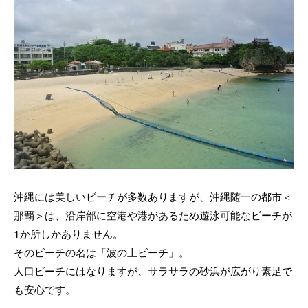
沖縄には美しいビーチが多数ありますが、沖縄随一の都市＜
那覇＞は、沿岸部に空港や港があるため遊泳可能なビーチが
1か所しかありません。
そのビーチの名は「波の上ビーチ」。
人口ビーチにはなりますが、サラサラの砂浜が広がり素足で
も安心です。