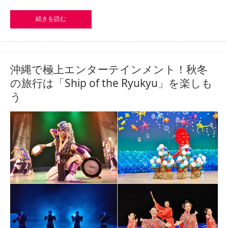
続きを読む
沖縄で極上エンターテインメント！秋冬
の旅行は「Ship of the Ryukyu」を楽しも
う