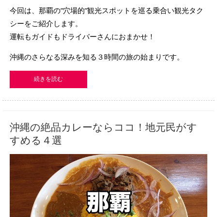
今回は、那覇の”穴場的”観光スポットを巡る乗合い観光タク
シーをご紹介します。
運転もガイドもドライバーさんにおまかせ！
沖縄のさらなる深みを知る３時間の旅の始まりです。
続きを読む
沖縄の絶品カレーならココ！地元民がす
すめる４選