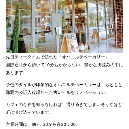
先日ティータイムで訪れた「オハコルテベーカリー」。
国際通りから歩いて10分もかからない、静かな街並みの中に
あります。
茶色のタイルが印象的なオハコルテベーカリーは、もともと
那覇の公証人役場だった古いビルをリノベーション。
カフェの存在を知らなければ、通り過ぎてしまいそうなほど
町に溶け込んでいます。
営業時間は、朝7：30から夜20：00。