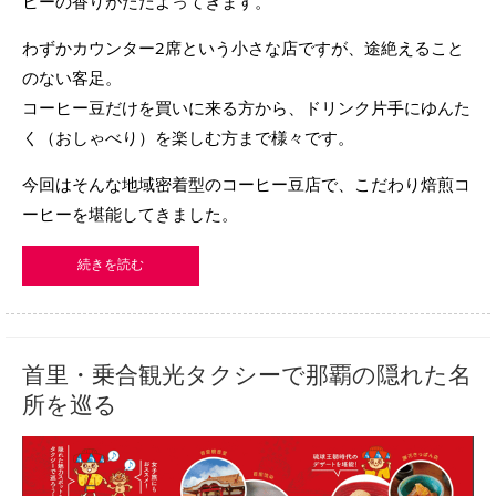
ヒーの香りがただよってきます。
わずかカウンター2席という小さな店ですが、途絶えること
のない客足。
コーヒー豆だけを買いに来る方から、ドリンク片手にゆんた
く（おしゃべり）を楽しむ方まで様々です。
今回はそんな地域密着型のコーヒー豆店で、こだわり焙煎コ
ーヒーを堪能してきました。
続きを読む
首里・乗合観光タクシーで那覇の隠れた名
所を巡る