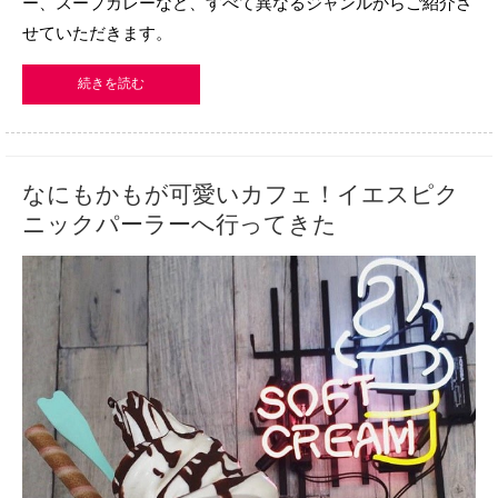
ー、スープカレーなど、すべて異なるジャンルからご紹介さ
せていただきます。
続きを読む
なにもかもが可愛いカフェ！イエスピク
ニックパーラーへ行ってきた