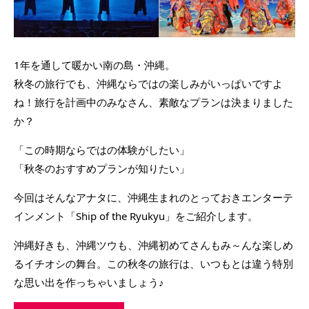
1年を通して暖かい南の島・沖縄。
秋冬の旅行でも、沖縄ならではの楽しみがいっぱいですよ
ね！旅行を計画中のみなさん、素敵なプランは決まりました
か？
「この時期ならではの体験がしたい」
「秋冬のおすすめプランが知りたい」
今回はそんなアナタに、沖縄生まれのとっておきエンターテ
インメント「Ship of the Ryukyu」をご紹介します。
沖縄好きも、沖縄ツウも、沖縄初めてさんもみ～んな楽しめ
るイチオシの舞台。この秋冬の旅行は、いつもとは違う特別
な思い出を作っちゃいましょう♪