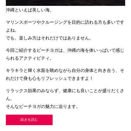
沖縄といえば美しい海。
マリンスポーツやクルージングを目的に訪れる方も多いです
よね。
でも、楽しみ方はそれだけではありません。
今回ご紹介するビーチヨガは、沖縄の海を体いっぱいで感じ
られるアクティビティ。
キラキラと輝く水面を眺めながら自分の身体と向き合う、そ
れだけで身も心もリフレッシュできますよ！
リラックス効果のみならず、健康にも良いことが盛りだくさ
ん。
そんなビーチヨガの魅力に迫ります。
続きを読む