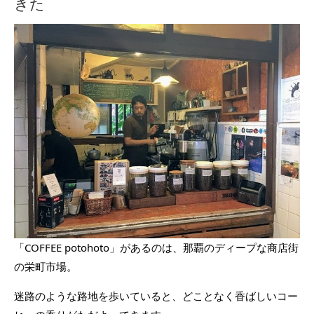
きた
「COFFEE potohoto」があるのは、那覇のディープな商店街
の栄町市場。
迷路のような路地を歩いていると、どことなく香ばしいコー