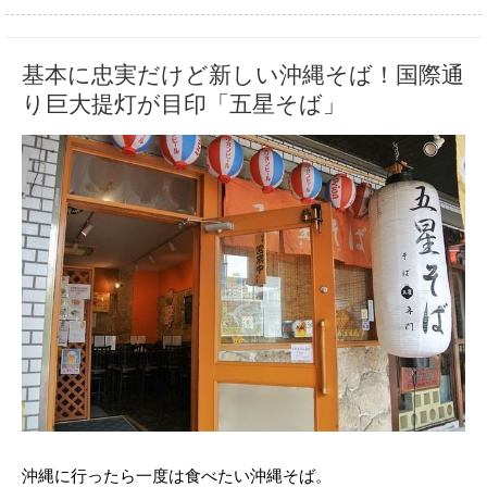
基本に忠実だけど新しい沖縄そば！国際通
り巨大提灯が目印「五星そば」
沖縄に行ったら一度は食べたい沖縄そば。