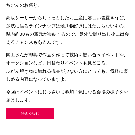
ちむんのお祭り。
高級シーサーからちょっとしたお土産に嬉しい箸置きなど、
多岐に渡るラインナップは焼き物好きにはたまらないもの。
県内約30もの窯元が集結するので、意外な掘り出し物に出会
えるチャンスもあるんです。
陶工さんが即興で作品を作って技術を競い合うイベントや、
オークションなど、日替わりイベントも見どころ。
ふだん焼き物に触れる機会が少ない方にとっても、気軽に楽
しめる内容になっていますよ。
今回はイベントにじっさいに参加！気になる会場の様子をお
届けします。
続きを読む