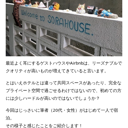
最近よく耳にするゲストハウスやAirbnbは、リーズナブルで
クオリティが高いものが増えてきていると言います。
とはいえホテルとは違って共同スペースがあったり、完全な
プライベート空間で過ごせるわけではないので、初めての方
には少しハードルが高いのではないでしょうか？
今回はじっさいに筆者（20代・女性）がはじめて一人で宿
泊。
その様子と感じたことをご紹介します！