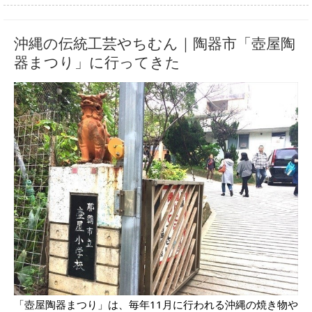
沖縄の伝統工芸やちむん｜陶器市「壺屋陶
器まつり」に行ってきた
「壺屋陶器まつり」は、毎年11月に行われる沖縄の焼き物や