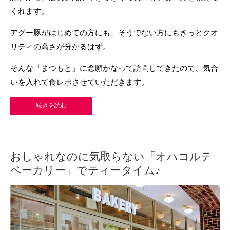
くれます。
アグー豚がはじめての方にも、そうでない方にもきっとクオ
リティの高さが分かるはず。
そんな「まつもと」に念願かなって訪問してきたので、気合
いを入れて食レポさせていただきます。
続きを読む
おしゃれなのに気取らない「オハコルテ
ベーカリー」でティータイム♪