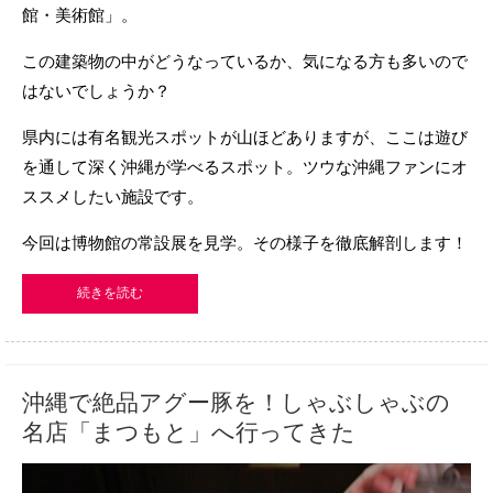
館・美術館」。
この建築物の中がどうなっているか、気になる方も多いので
はないでしょうか？
県内には有名観光スポットが山ほどありますが、ここは遊び
を通して深く沖縄が学べるスポット。ツウな沖縄ファンにオ
ススメしたい施設です。
今回は博物館の常設展を見学。その様子を徹底解剖します！
続きを読む
沖縄で絶品アグー豚を！しゃぶしゃぶの
名店「まつもと」へ行ってきた