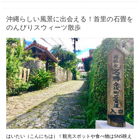
沖縄らしい風景に出会える！首里の石畳を
のんびりスウィーツ散歩
はいたい（こんにちは）！観光スポットや食べ物はSNS映え