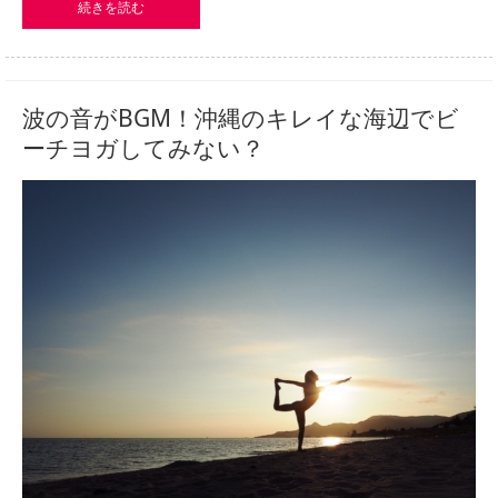
続きを読む
波の音がBGM！沖縄のキレイな海辺でビ
ーチヨガしてみない？