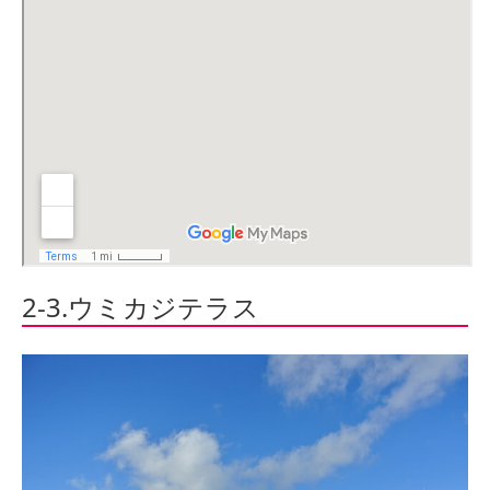
2-3.ウミカジテラス