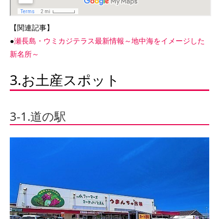
【関連記事】
●
瀬長島・ウミカジテラス最新情報～地中海をイメージした
新名所～
3.お土産スポット
3-1.道の駅