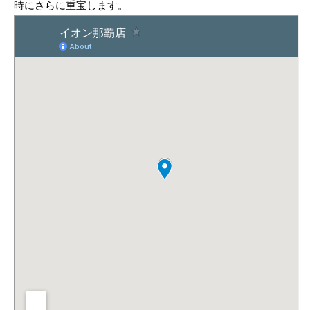
時にさらに重宝します。