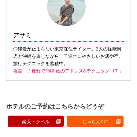
アサミ
沖縄愛が止まらない東京在住ライター。2人の怪獣男
児と沖縄を旅しながら、子連れにやさしいお店や宿、
旅行テクニックを蓄積中。
著書「子連れで沖縄 旅のアドレス&テクニック117 」
ホテルのご予約はこちらからどうぞ
楽天トラベル
じゃらんnet