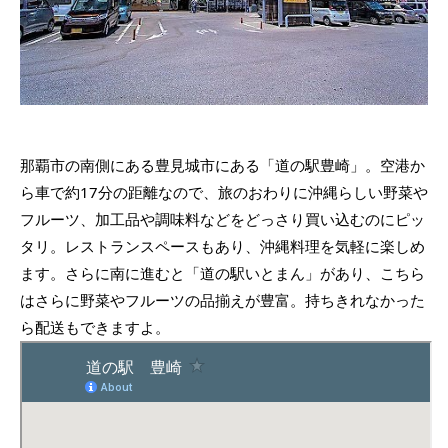
那覇市の南側にある豊見城市にある「道の駅豊崎」。空港か
ら車で約17分の距離なので、旅のおわりに沖縄らしい野菜や
フルーツ、加工品や調味料などをどっさり買い込むのにピッ
タリ。レストランスペースもあり、沖縄料理を気軽に楽しめ
ます。さらに南に進むと「道の駅いとまん」があり、こちら
はさらに野菜やフルーツの品揃えが豊富。持ちきれなかった
ら配送もできますよ。