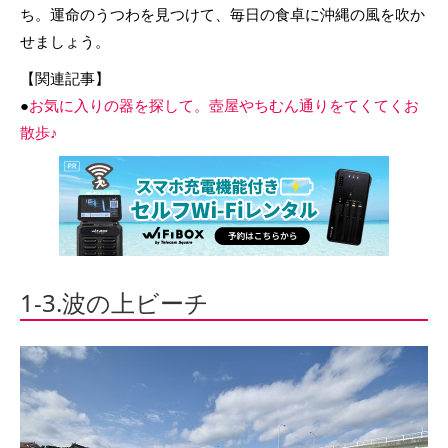
ち。運命のうつわを見つけて、毎日の食卓に沖縄の風を吹か
せましょう。
【関連記事】
●
お気に入りの器を探して。壺屋やちむん通りをてくてくお
散歩♪
1-3.波の上ビーチ