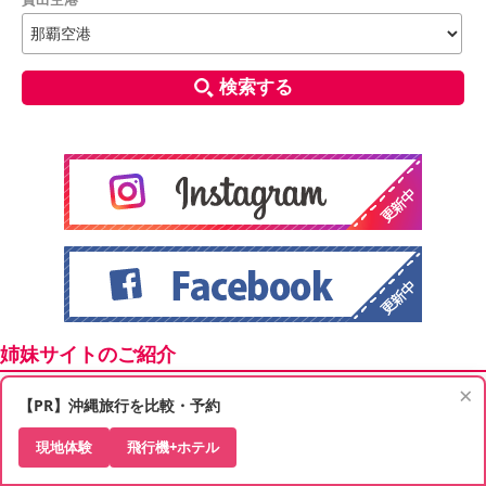
検索する
姉妹サイトのご紹介
×
【PR】沖縄旅行を比較・予約
現地体験
飛行機+ホテル