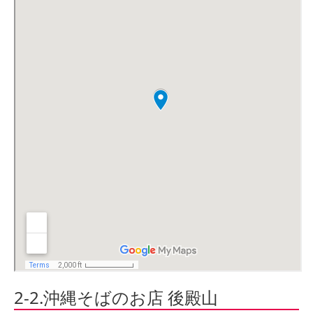
2-2.沖縄そばのお店 後殿山