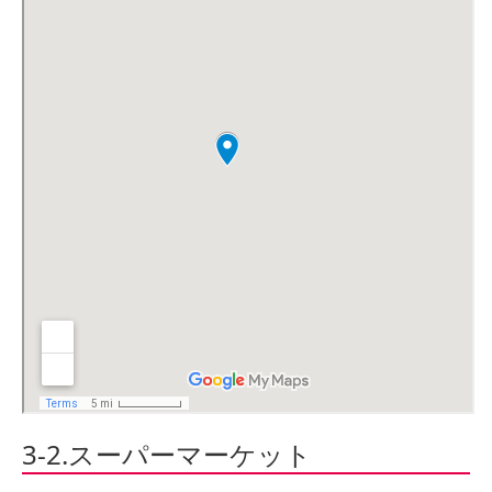
3-2.スーパーマーケット