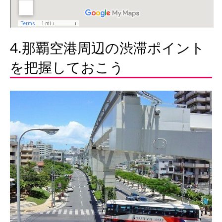
4.那覇空港周辺の渋滞ポイント
を把握しておこう