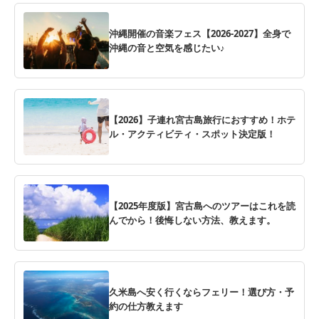
沖縄開催の音楽フェス【2026-2027】全身で
沖縄の音と空気を感じたい♪
【2026】子連れ宮古島旅行におすすめ！ホテ
ル・アクティビティ・スポット決定版！
【2025年度版】宮古島へのツアーはこれを読
んでから！後悔しない方法、教えます。
久米島へ安く行くならフェリー！選び方・予
約の仕方教えます