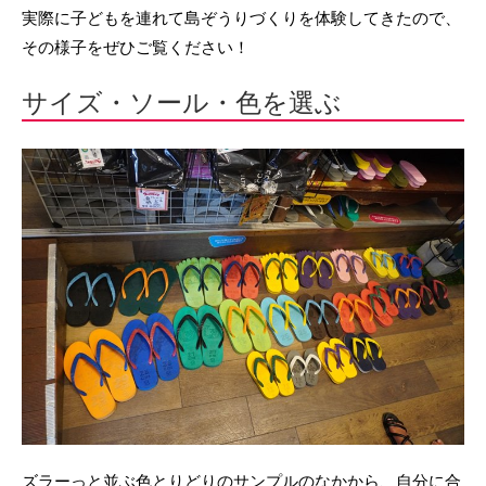
実際に子どもを連れて島ぞうりづくりを体験してきたので、
その様子をぜひご覧ください！
サイズ・ソール・色を選ぶ
ズラーっと並ぶ色とりどりのサンプルのなかから、自分に合