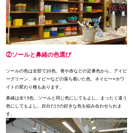
②ソールと鼻緒の色選び
ソールの色は全部で20色。青や赤などの定番色から、アイビ
ーグリーン、ネイビーなどの落ち着いた色、ネイビー×ホワ
イトの変わり種もあります。
鼻緒は全13色。ソールと同じ色にしてもよし、まったく違う
色にしてもよし。自分だけの好きな色を組み合わせられま
す。