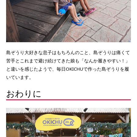
島ぞうり大好きな息子はもちろんのこと、島ぞうりは痛くて
苦手とこれまで避け続けてきた娘も「なんか履きやすい！」
と違いを感じたようで、毎日OKICHUで作った島ぞうりを履
いています。
おわりに