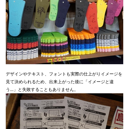
デザインやテキスト、フォントも実際の仕上がりイメージを
見て決められるため、出来上がった後に「イメージと違
う…」と失敗することもありません。