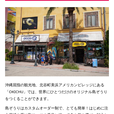
沖縄屈指の観光地、北谷町美浜アメリカンビレッジにある
「OKICHU」では、世界にひとつだけのオリジナル島ぞうり
をつくることができます。
島ぞうりはカスタムオーダー制で、とても簡単！はじめに注