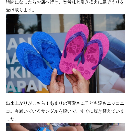
時間になったらお店へ行き、番号札と引き換えに島ぞうりを
受け取ります。
出来上がりがこちら！あまりの可愛さに子ども達もニッコニ
コ。今履いているサンダルを脱いで、すぐに履き替えていま
した。