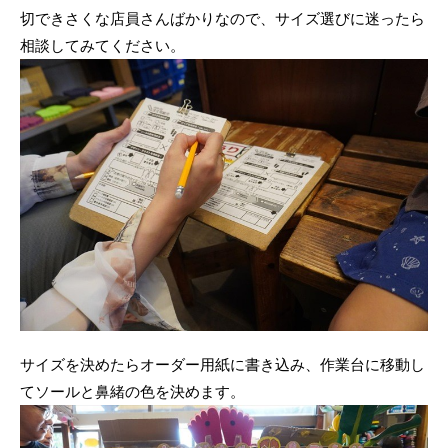
切できさくな店員さんばかりなので、サイズ選びに迷ったら
相談してみてください。
サイズを決めたらオーダー用紙に書き込み、作業台に移動し
てソールと鼻緒の色を決めます。