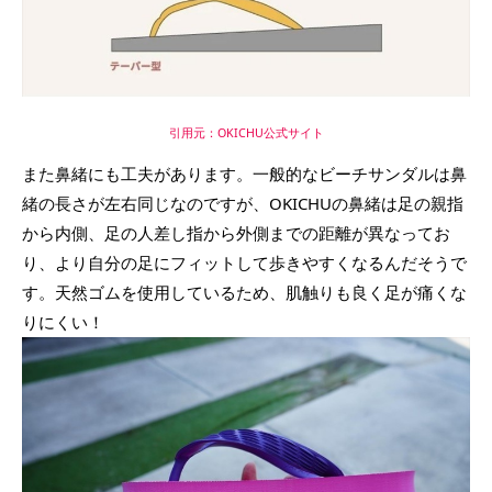
引用元：OKICHU公式サイト
また鼻緒にも工夫があります。一般的なビーチサンダルは鼻
緒の長さが左右同じなのですが、OKICHUの鼻緒は足の親指
から内側、足の人差し指から外側までの距離が異なってお
り、より自分の足にフィットして歩きやすくなるんだそうで
す。天然ゴムを使用しているため、肌触りも良く足が痛くな
りにくい！