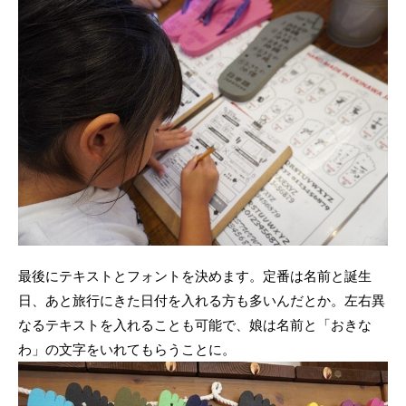
最後にテキストとフォントを決めます。定番は名前と誕生
日、あと旅行にきた日付を入れる方も多いんだとか。左右異
なるテキストを入れることも可能で、娘は名前と「おきな
わ」の文字をいれてもらうことに。