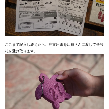
ここまで記入し終えたら、注文用紙を店員さんに渡して番号
札を受け取ります。