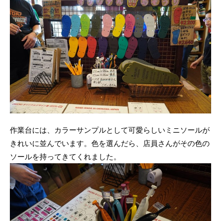
作業台には、カラーサンプルとして可愛らしいミニソールが
きれいに並んでいます。色を選んだら、店員さんがその色の
ソールを持ってきてくれました。