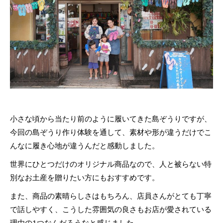
小さな頃から当たり前のように履いてきた島ぞうりですが、
今回の島ぞうり作り体験を通して、素材や形が違うだけでこ
んなに履き心地が違うんだと感動しました。
世界にひとつだけのオリジナル商品なので、人と被らない特
別なお土産を贈りたい方にもおすすめです。
また、商品の素晴らしさはもちろん、店員さんがとても丁寧
で話しやすく、こうした雰囲気の良さもお店が愛されている
理由の1つなんだろうなと感じました。