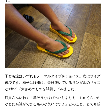
す。
子ども達はいずれもノーマルタイプをチョイス。次はサイズ
選びです。椅子に腰掛け、普段履いているサンダルのサイズ
と1サイズ大きめのものを試着してみました。
店員さんいわく「島ぞうりはぴったりよりも、1cmくらいか
かとに余裕ができるものが良いですよ」とのこと。とても親