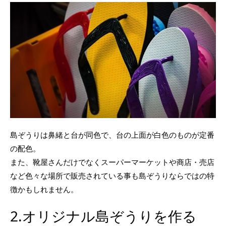
島ぞうりは鼻緒と台が同色で、台の上面が白色のものが定番
の配色。
また、靴屋さんだけでなくスーパーマーケットや商店・売店
など色々な場所で販売されている事も島ぞうりならではの特
徴かもしれません。
2.オリジナル島ぞうりを作る