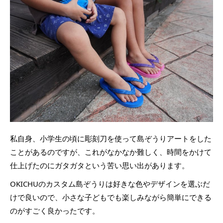
私自身、小学生の頃に彫刻刀を使って島ぞうりアートをした
ことがあるのですが、これがなかなか難しく、時間をかけて
仕上げたのにガタガタという苦い思い出があります。
OKICHUのカスタム島ぞうりは好きな色やデザインを選ぶだ
けで良いので、小さな子どもでも楽しみながら簡単にできる
のがすごく良かったです。