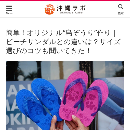
検索
Menu
簡単！オリジナル”島ぞうり”作り｜
ビーチサンダルとの違いは？サイズ
選びのコツも聞いてきた！