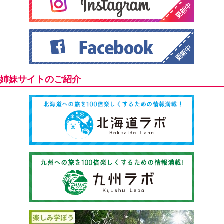
姉妹サイトのご紹介