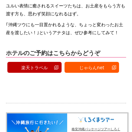
ユルい表情に癒されるスイーツたちは、お土産をもらう方も
渡す方も、思わず笑顔になれるはず。
｢沖縄ツウにも一目置かれるような、ちょっと変わったお土
産を渡したい！｣というアナタは、ぜひ参考にしてみて！
ホテルのご予約はこちらからどうぞ
楽天トラベル
じゃらんnet
格安沖縄パッケージツアーしろく