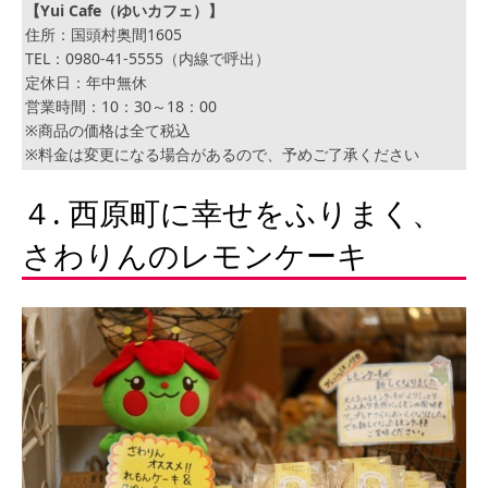
【Yui Cafe（ゆいカフェ）】
住所：国頭村奥間1605
TEL：0980-41-5555（内線で呼出）
定休日：年中無休
営業時間：10：30～18：00
※商品の価格は全て税込
※料金は変更になる場合があるので、予めご了承ください
４. 西原町に幸せをふりまく、
さわりんのレモンケーキ