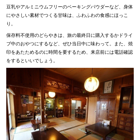
豆乳やアルミニウムフリーのベーキングパウダーなど、身体
にやさしい素材でつくる甘味は、ふわふわの食感にほっこ
り。
保存料不使用のどらやきは、旅の最終日に購入するかドライ
ブ中のおやつにするなど、ぜひ当日中に味わって。また、焼
印をあたためるのに時間を要するため、来店前には電話確認
をするといいでしょう。