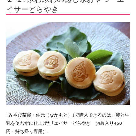
イサーどらやき
｢みやび茶屋・仲元（なかもと）｣で購入できるのは、卵と牛
乳を使わずに仕上げた｢エイサーどらやき｣（4枚入り450
円・持ち帰り専用）。