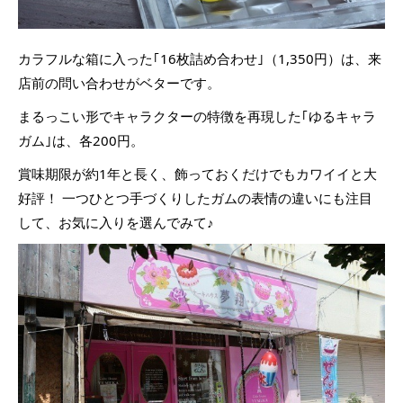
カラフルな箱に入った｢16枚詰め合わせ｣（1,350円）は、来
店前の問い合わせがベターです。
まるっこい形でキャラクターの特徴を再現した｢ゆるキャラ
ガム｣は、各200円。
賞味期限が約1年と長く、飾っておくだけでもカワイイと大
好評！ 一つひとつ手づくりしたガムの表情の違いにも注目
して、お気に入りを選んでみて♪