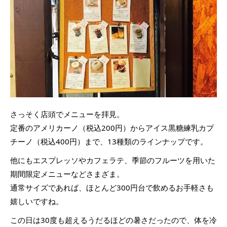
さっそく店頭でメニューを拝見。
定番のアメリカーノ（税込200円）からアイス黒糖練乳カプ
チーノ（税込400円）まで、13種類のラインナップです。
他にもエスプレッソやカフェラテ、季節のフルーツを用いた
期間限定メニューなどさまざま。
通常サイズであれば、ほとんど300円台で飲めるお手軽さも
嬉しいですね。
この日は30度も超えるうだるほどの暑さだったので、体を冷