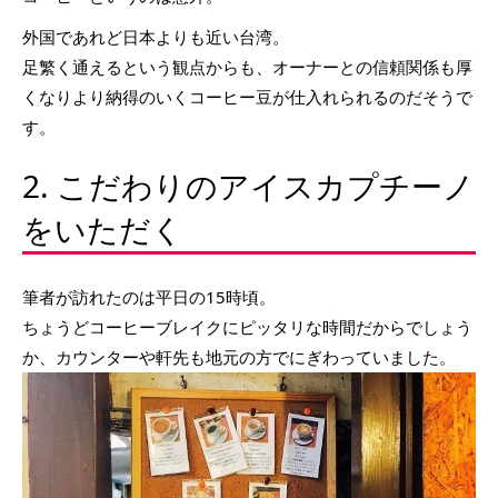
外国であれど日本よりも近い台湾。
足繁く通えるという観点からも、オーナーとの信頼関係も厚
くなりより納得のいくコーヒー豆が仕入れられるのだそうで
す。
2. こだわりのアイスカプチーノ
をいただく
筆者が訪れたのは平日の15時頃。
ちょうどコーヒーブレイクにピッタリな時間だからでしょう
か、カウンターや軒先も地元の方でにぎわっていました。