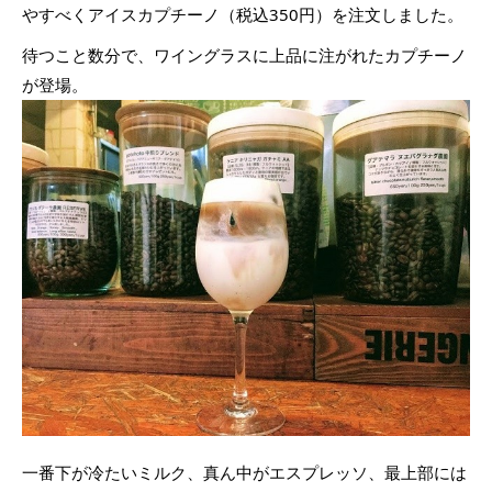
やすべくアイスカプチーノ（税込350円）を注文しました。
待つこと数分で、ワイングラスに上品に注がれたカプチーノ
が登場。
一番下が冷たいミルク、真ん中がエスプレッソ、最上部には