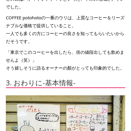
でした。
COFFEE potohotoの一番のウリは、上質なコーヒーをリーズ
ナブルな価格で提供していること。
一人でも多くの方にコーヒーの良さを知ってもらいたいから
だそうです。
「東京でこのコーヒーを出したら、倍の値段出しても飲めま
せんよ（笑）」
そう嬉しそうに語るオーナーの顏がとっても印象的でした。
3. おわりに-基本情報-