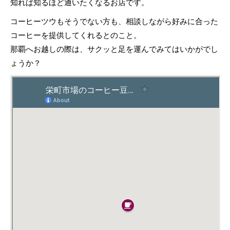
知れば知るほど通いたくなるお店です。
コーヒーツウもそうでない方も、相談しながら好みに合った
コーヒーを提供してくれるとのこと。
那覇へお越しの際は、サクッと足を運んでみてはいかがでし
ょうか？