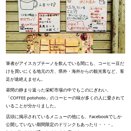
筆者がアイスカプチーノを飲んでいる間にも、コーヒー豆だ
けを買いにくる地元の方、県外・海外からの観光客など、客
足が途絶えません。
昼間の静まり返った栄町市場の中でもこのにぎわい、
「COFFEE potohoto」のコーヒーの味が多くの人に愛されて
いることが分かりました。
店頭に掲示されているメニューの他にも、Facebookでしか
公開していない期間限定のドリンクもあったり・・・。