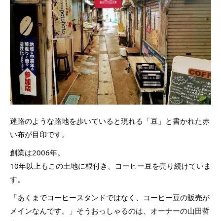
迷路のような路地を歩いていると現れる「豆」と書かれた赤
い布が目印です。
創業は2006年。
10年以上もこの土地に根付き、コーヒー豆を売り続けていま
す。
「あくまでコーヒースタンドではなく、コーヒー豆の販売が
メインなんです。」そうおっしゃるのは、オーナーの山田哲