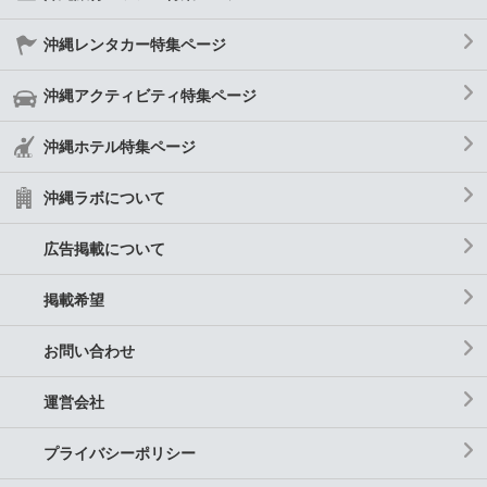
沖縄レンタカー特集ページ
沖縄アクティビティ特集ページ
沖縄ホテル特集ページ
沖縄ラボについて
広告掲載について
掲載希望
お問い合わせ
運営会社
プライバシーポリシー