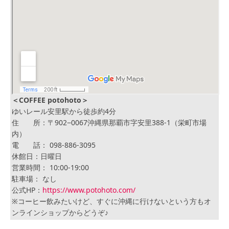
＜COFFEE potohoto＞
ゆいレール安里駅から徒歩約4分
住 所：〒902−0067沖縄県那覇市字安里388-1（栄町市場
内）
電 話： 098-886-3095
休館日：日曜日
営業時間： 10:00-19:00
駐車場： なし
公式HP：
https://www.potohoto.com/
※コーヒー飲みたいけど、すぐに沖縄に行けないという方もオ
ンラインショップからどうぞ♪