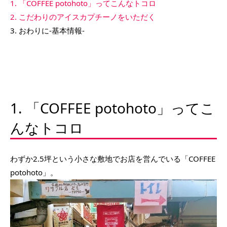
1. 「COFFEE potohoto」ってこんなトコロ
2. こだわりのアイスカプチーノをいただく
3. おわりに-基本情報-
1. 「COFFEE potohoto」ってこ
んなトコロ
わずか2.5坪という小さな敷地でお店を営んでいる「COFFEE
potohoto」。