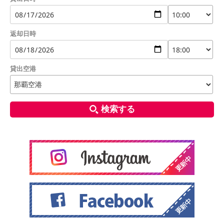
返却日時
貸出空港
検索する