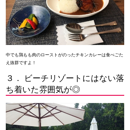
中でも鶏もも肉のローストがのったチキンカレーは食べごた
え抜群ですよ！
３． ビーチリゾートにはない落
ち着いた雰囲気が◎