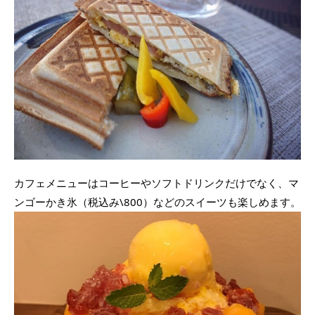
カフェメニューはコーヒーやソフトドリンクだけでなく、マ
ンゴーかき氷（税込み\800）などのスイーツも楽しめます。