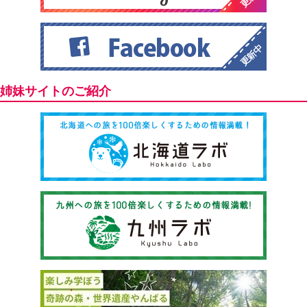
姉妹サイトのご紹介