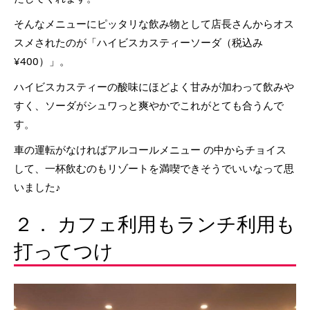
そんなメニューにピッタリな飲み物として店長さんからオス
スメされたのが「ハイビスカスティーソーダ（税込み
¥400）」。
ハイビスカスティーの酸味にほどよく甘みが加わって飲みや
すく、ソーダがシュワっと爽やかでこれがとても合うんで
す。
車の運転がなければアルコールメニュー の中からチョイス
して、一杯飲むのもリゾートを満喫できそうでいいなって思
いました♪
２． カフェ利用もランチ利用も
打ってつけ