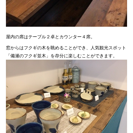
屋内の席はテーブル２卓とカウンター４席。
窓からはフクギの木を眺めることができ、人気観光スポット
「備瀬のフクギ並木」を存分に楽しむことができます。