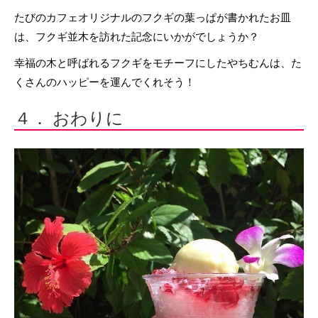
たびのカフェオリジナルのフクギの葉っぱが書かれたお皿
は、フクギ並木を訪れた記念にいかがでしょうか？
幸福の木と呼ばれるフクギをモチーフにしたやちむんは、た
くさんのハッピーを運んでくれそう！
４． おわりに