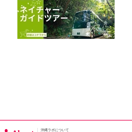
沖縄ラボについて