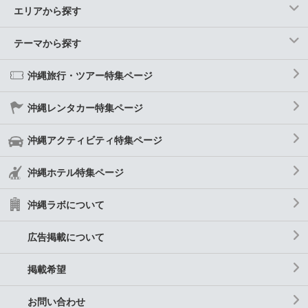
エリアから探す
テーマから探す
沖縄旅行・ツアー特集ページ
沖縄レンタカー特集ページ
沖縄アクティビティ特集ページ
沖縄ホテル特集ページ
沖縄ラボについて
広告掲載について
掲載希望
お問い合わせ