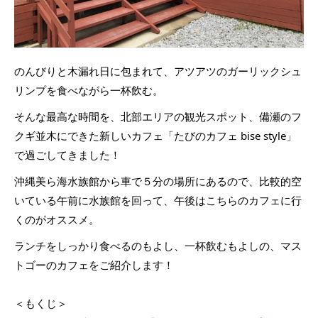
のんびりと木漏れ日に包まれて、アツアツのガーリックシュ
リンプを食べながら一杯飲む。
そんな最高な時間を、北部エリアの観光スポット、備瀬のフ
クギ並木にできた新しいカフェ「たびのカフェ bise style」
で過ごしてきました！
沖縄美ら海水族館から車で５分の場所にあるので、比較的空
いている午前に水族館を回って、午後はこちらのカフェに行
くのがオススメ。
ランチをしっかり食べるのもよし、一杯飲むもよしの、マス
トゴーのカフェをご紹介します！
＜もくじ＞