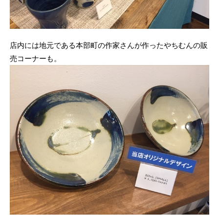
店内には地元である本部町の作家さんが作ったやちむんの販
売コーナーも。