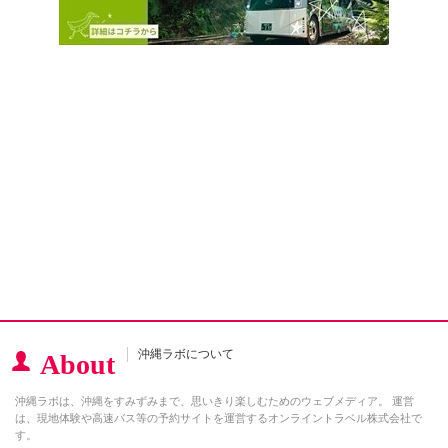
沖縄ラボについて
About
沖縄ラボは、沖縄をすみずみまで、思いきり楽しむためのウェブメディア。 運営
は、現地体験や高速バス等の予約サイトを運営するオンライントラベル株式会社で
す。