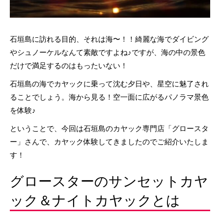
石垣島に訪れる目的、それは海〜！！綺麗な海でダイビング
やシュノーケルなんて素敵ですよね♪ですが、海の中の景色
だけで満足するのはもったいない！
石垣島の海でカヤックに乗って沈む夕日や、星空に魅了され
ることでしょう。海から見る！空一面に広がるパノラマ景色
を体験♪
ということで、今回は石垣島のカヤック専門店「グロースタ
ー」さんで、カヤック体験してきましたのでご紹介いたしま
す！
グロースターのサンセットカヤ
ック＆ナイトカヤックとは