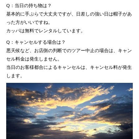
Q：当日の持ち物は？
基本的に手ぶらで大丈夫ですが、日差しの強い日は帽子があ
った方がいいですね。
カッパは無料でレンタルしています。
Q：キャンセルする場合は？
悪天候など、お店側の判断でのツアー中止の場合は、キャン
セル料金は発生しません。
当日のお客様都合によるキャンセルは、キャンセル料が発生
します。