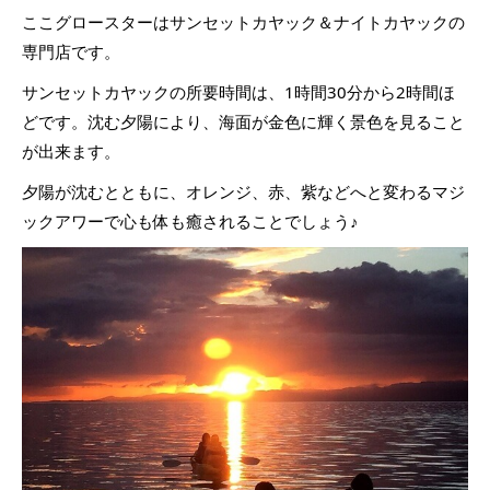
ここグロースターはサンセットカヤック＆ナイトカヤックの
専門店です。
サンセットカヤックの所要時間は、1時間30分から2時間ほ
どです。沈む夕陽により、海面が金色に輝く景色を見ること
が出来ます。
夕陽が沈むとともに、オレンジ、赤、紫などへと変わるマジ
ックアワーで心も体も癒されることでしょう♪