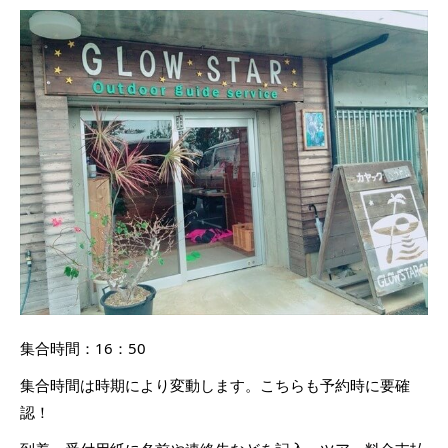
集合時間：16：50
集合時間は時期により変動します。こちらも予約時に要確
認！