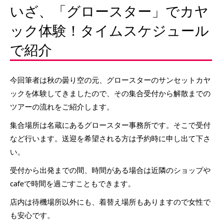
いざ、「グロースター」でカヤ
ック体験！タイムスケジュール
で紹介
今回筆者は秋の曇り空の元、グロースターのサンセットカヤ
ックを体験してきましたので、その集合受付から解散までの
ツアーの流れをご紹介します。
集合場所は名蔵にあるグロースター事務所です。そこで受付
など行います。送迎を希望される方は予約時に申し出て下さ
い。
受付から出発までの間、時間がある場合は近隣のショップや
cafeで時間を過ごすこともできます。
店内は待機場所以外にも、着替え場所もありますので女性で
も安心です。