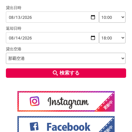
貸出日時
返却日時
貸出空港
検索する