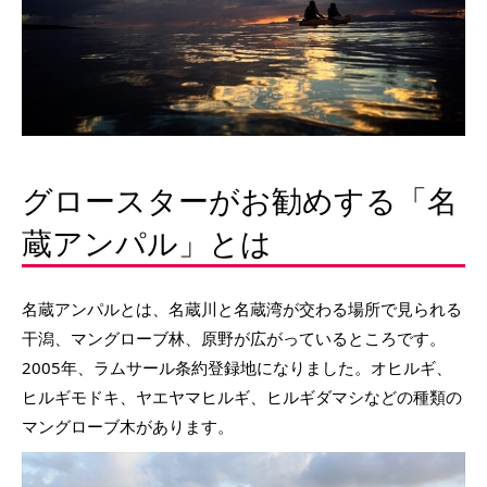
グロースターがお勧めする「名
蔵アンパル」とは
名蔵アンパルとは、名蔵川と名蔵湾が交わる場所で見られる
干潟、マングローブ林、原野が広がっているところです。
2005年、ラムサール条約登録地になりました。オヒルギ、
ヒルギモドキ、ヤエヤマヒルギ、ヒルギダマシなどの種類の
マングローブ木があります。