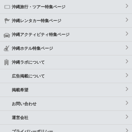
沖縄旅行・ツアー特集ページ
沖縄レンタカー特集ページ
沖縄アクティビティ特集ページ
沖縄ホテル特集ページ
沖縄ラボについて
広告掲載について
掲載希望
お問い合わせ
運営会社
プライバシーポリシー