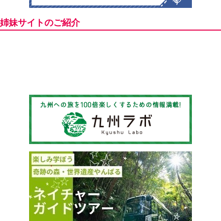
姉妹サイトのご紹介