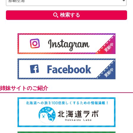
検索する
姉妹サイトのご紹介