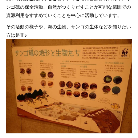
ンゴ礁の保全活動、自然がつくりだすことが可能な範囲での
資源利用をすすめていくことを中心に活動しています。
その活動の様子や、海の生物、サンゴの生体などを知りたい
方は是非♪