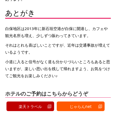
あとがき
白保地区は2013年に新石垣空港が白保に開港し、カフェや
観光名所も増え、少しずつ賑わってきています。
それはとれも喜ばしいことですが、近年は交通事故が増えて
いるようです。
小道に入ると信号がなく道も分かりづらいところもあると思
いますが、楽しい思い出を残して帰れますよう、お気をつけ
てご観光をお楽しみください♪
ホテルのご予約はこちらからどうぞ
楽天トラベル
じゃらんnet