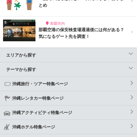
とめ
那覇市内
那覇空港の保安検査場通過後には何がある？
気になるゲート先を調査！
エリアから探す
テーマから探す
沖縄旅行・ツアー特集ページ
沖縄レンタカー特集ページ
沖縄アクティビティ特集ページ
沖縄ホテル特集ページ