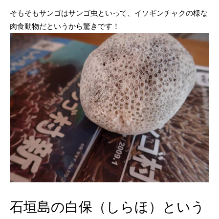
そもそもサンゴはサンゴ虫といって、イソギンチャクの様な
肉食動物だというから驚きです！
石垣島の白保（しらほ）という