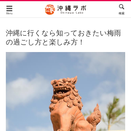
検索
Menu
沖縄に行くなら知っておきたい梅雨
の過ごし方と楽しみ方！