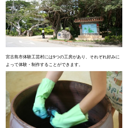
宮古島市体験工芸村には9つの工房があり、それぞれ好みに
よって体験・制作することができます。