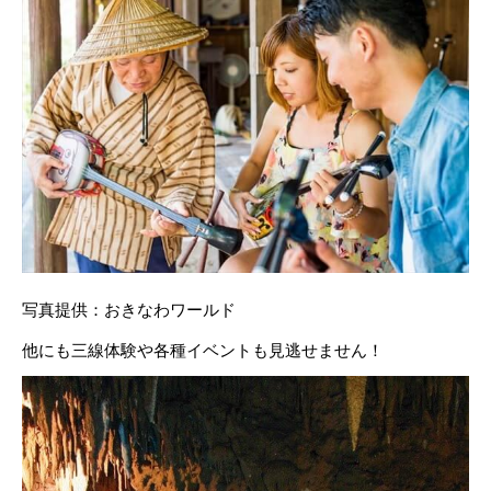
写真提供：おきなわワールド
他にも三線体験や各種イベントも見逃せません！