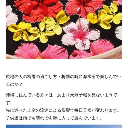
現地の人の梅雨の過ごし方・梅雨の時に海水浴で楽しんでい
るのか？
沖縄に住んでいる方々は、あまり天気予報を見ないようで
す。
先に述べた上空の流速による影響で毎日天候が変わります。
子供達は雨でも晴れでも海に入って遊んでいます。