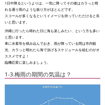
1日中降るというよりは、一気に降ってその後はカラっと晴
れる通り雨のような振り方がほとんどです。
スコールが多くなるというイメージを持っていただけると良
いと思います。
沖縄に行ったら晴れた日に海も楽しみたい、という方も多い
と思います。
車に水着等を積み込んでおき、雨が降っている間は市内観
光、カラっと晴れたら海で泳げるスケジュールを組むのがオ
ススメですよ！
臨機応変に楽しみましょう。
1-3.梅雨の期間の気温は？