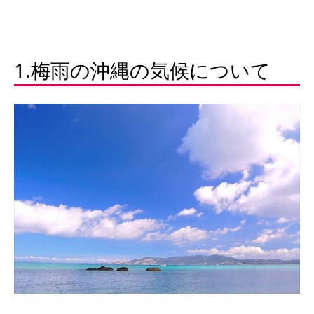
1.梅雨の沖縄の気候について