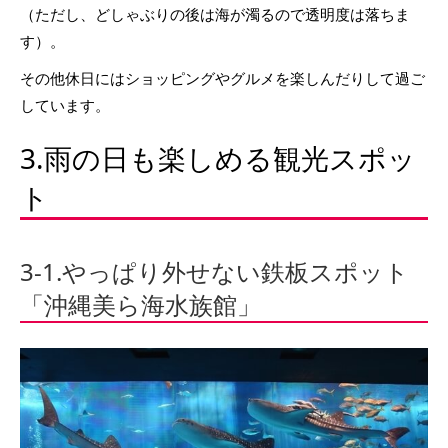
（ただし、どしゃぶりの後は海が濁るので透明度は落ちま
す）。
その他休日にはショッピングやグルメを楽しんだりして過ご
しています。
3.雨の日も楽しめる観光スポッ
ト
3-1.やっぱり外せない鉄板スポット
「沖縄美ら海水族館」