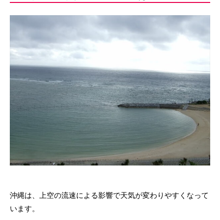
沖縄は、上空の流速による影響で天気が変わりやすくなって
います。