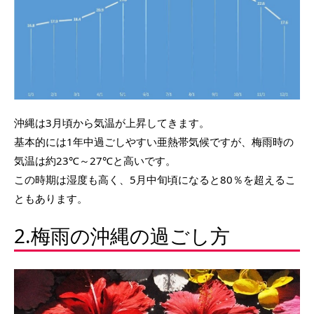
沖縄は3月頃から気温が上昇してきます。
基本的には1年中過ごしやすい亜熱帯気候ですが、梅雨時の
気温は約23℃～27℃と高いです。
この時期は湿度も高く、5月中旬頃になると80％を超えるこ
ともあります。
2.梅雨の沖縄の過ごし方