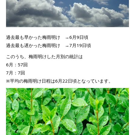
過去最も早かった梅雨明け →6月9日頃
過去最も遅かった梅雨明け →7月19日頃
このうち、梅雨明けした月別の統計は
6月：57回
7月：7回
※平均の梅雨明け日程は6月22日頃となっています。