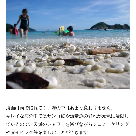
海面は雨で揺れても、海の中はあまり変わりません。
キレイな海の中ではサンゴ礁や熱帯魚の群れが元気に活動し
ているので、天然のシャワーを浴びながらシュノーケリング
やダイビング等を楽しむことができます