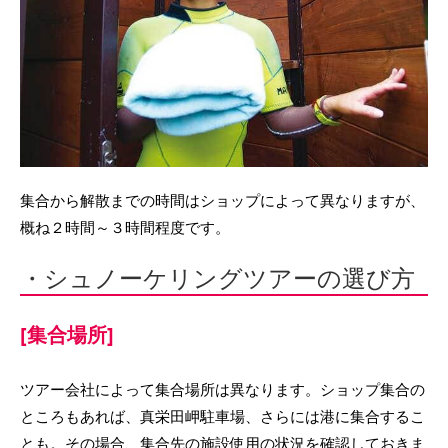
集合から解散までの時間はショップによって異なりますが、
概ね２時間～３時間程度です。
・シュノーケリングツアーの選び方
[集合場所]
ツアー会社によって集合場所は異なります。ショップ集合の
ところもあれば、真栄田岬駐車場、さらには港に集合するこ
とも。その場合、集合先の施設使用の状況を確認しておきま