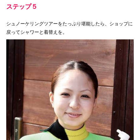
ステップ５
シュノーケリングツアーをたっぷり堪能したら、ショップに
戻ってシャワーと着替えを。