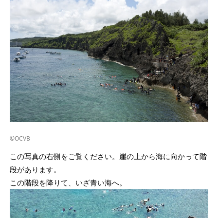
©OCVB
この写真の右側をご覧ください。崖の上から海に向かって階
段があります。
この階段を降りて、いざ青い海へ。