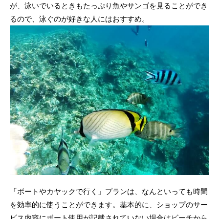
が、泳いでいるときもたっぷり魚やサンゴを見ることができ
るので、泳ぐのが好きな人にはおすすめ。
「ボートやカヤックで行く」プランは、なんといっても時間
を効率的に使うことができます。基本的に、ショップのサー
ビス内容にボート使用が記載されていない場合はビーチから