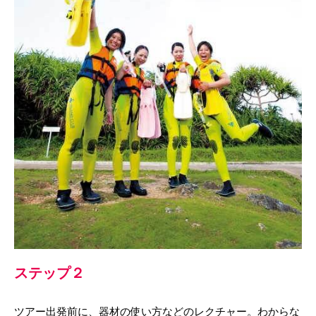
ステップ２
ツアー出発前に、器材の使い方などのレクチャー。わからな