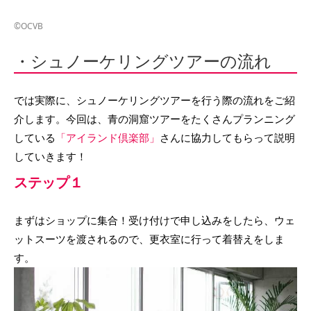
©OCVB
・シュノーケリングツアーの流れ
では実際に、シュノーケリングツアーを行う際の流れをご紹
介します。今回は、青の洞窟ツアーをたくさんプランニング
している
「アイランド倶楽部」
さんに協力してもらって説明
していきます！
ステップ１
まずはショップに集合！受け付けで申し込みをしたら、ウェ
ットスーツを渡されるので、更衣室に行って着替えをしま
す。