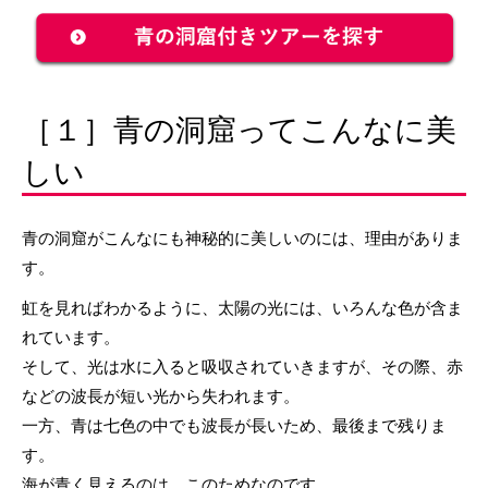
［１］青の洞窟ってこんなに美
しい
青の洞窟がこんなにも神秘的に美しいのには、理由がありま
す。
虹を見ればわかるように、太陽の光には、いろんな色が含ま
れています。
そして、光は水に入ると吸収されていきますが、その際、赤
などの波長が短い光から失われます。
一方、青は七色の中でも波長が長いため、最後まで残りま
す。
海が青く見えるのは、このためなのです。