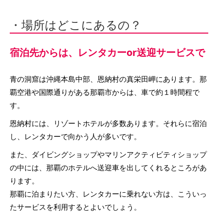
・場所はどこにあるの？
宿泊先からは、レンタカーor送迎サービスで
青の洞窟は沖縄本島中部、恩納村の真栄田岬にあります。那
覇空港や国際通りがある那覇市からは、車で約１時間程で
す。
恩納村には、リゾートホテルが多数あります。それらに宿泊
し、レンタカーで向かう人が多いです。
また、ダイビングショップやマリンアクティビティショップ
の中には、那覇のホテルへ送迎車を出してくれるところがあ
ります。
那覇に泊まりたい方、レンタカーに乗れない方は、こういっ
たサービスを利用するとよいでしょう。