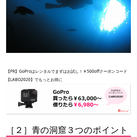
【PR】GoProはレンタルでまずはお試し！￥500offクーポンコード
【LABO2020】でもっとお得に
［２］青の洞窟３つのポイント