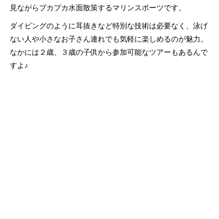
見ながらプカプカ水面散策するマリンスポーツです。
ダイビングのように耳抜きなど特別な技術は必要なく、泳げ
ない人や小さなお子さん連れでも気軽に楽しめるのが魅力。
なかには２歳、３歳の子供から参加可能なツアーもあるんで
すよ♪