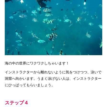
海の中の世界にワクワクしちゃいます！
インストラクターから離れないように気をつけつつ、泳いで
洞窟へ向かいます。うまく泳げない人は、インストラクター
にひっぱってもらいましょう。
ステップ４