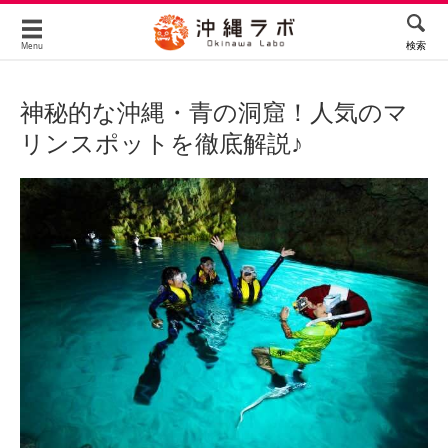
検索
Menu
神秘的な沖縄・青の洞窟！人気のマ
リンスポットを徹底解説♪