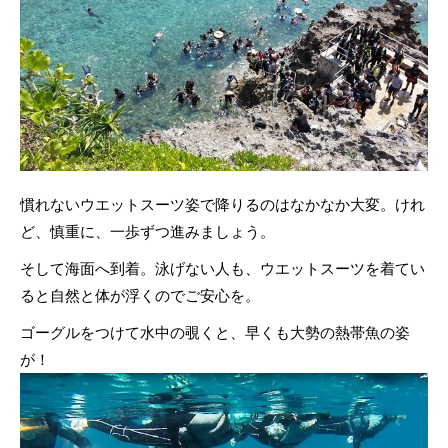
慣れないウエットスーツ姿で降りるのはなかなか大変。けれ
ど、慎重に、一歩ずつ進みましょう。
そして海面へ到着。泳げない人も、ウエットスーツを着てい
ると自然と体が浮くのでご安心を。
ゴーグルをつけて水中の覗くと、早くも大勢の熱帯魚の姿
が！