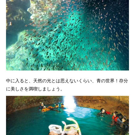
中に入ると、天然の光とは思えないくらい、青の世界！存分
に美しさを満喫しましょう。