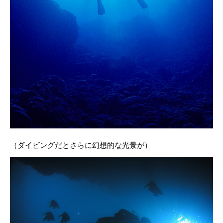
（ダイビングだとさらに幻想的な光景が）