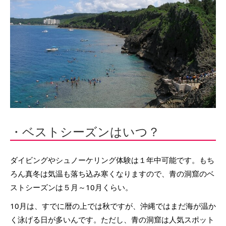
・ベストシーズンはいつ？
ダイビングやシュノーケリング体験は１年中可能です。もち
ろん真冬は気温も落ち込み寒くなりますので、青の洞窟のベ
ストシーズンは５月～10月くらい。
10月は、すでに暦の上では秋ですが、沖縄ではまだ海が温か
く泳げる日が多いんです。ただし、青の洞窟は人気スポット