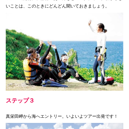
いことは、このときにどんどん聞いておきましょう。
ステップ３
真栄田岬から海へエントリー。いよいよツアー出発です！