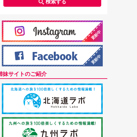
検索する
姉妹サイトのご紹介