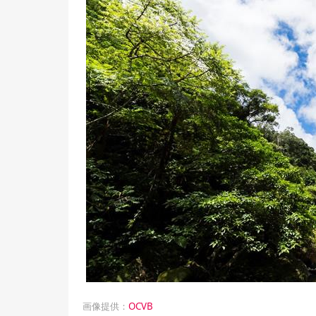
画像提供：
OCVB