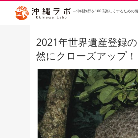
～沖縄旅行を100倍楽しくするための
2021年世界遺産登録
然にクローズアップ！