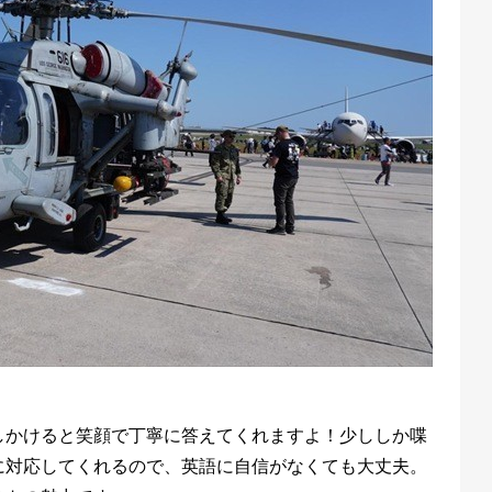
しかけると笑顔で丁寧に答えてくれますよ！少ししか喋
に対応してくれるので、英語に自信がなくても大丈夫。