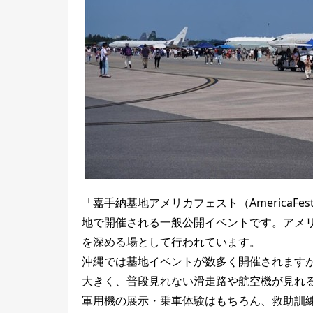
「嘉手納基地アメリカフェスト（AmericaF
地で開催される一般公開イベントです。アメ
を深める場として行われています。
沖縄では基地イベントが数多く開催されます
大きく、普段見れない滑走路や航空機が見れ
軍用機の展示・乗車体験はもちろん、救助訓