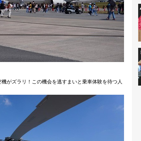
空機がズラリ！この機会を逃すまいと乗車体験を待つ人