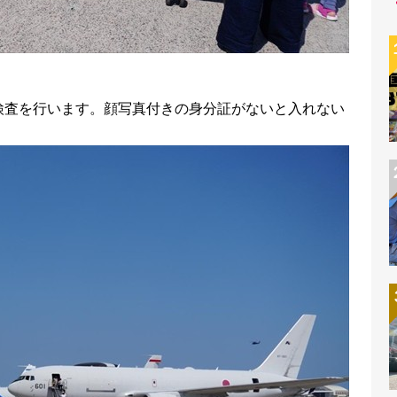
検査を行います。顔写真付きの身分証がないと入れない