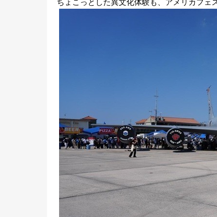
ちょこっとした異文化体験も、アメリカフェ