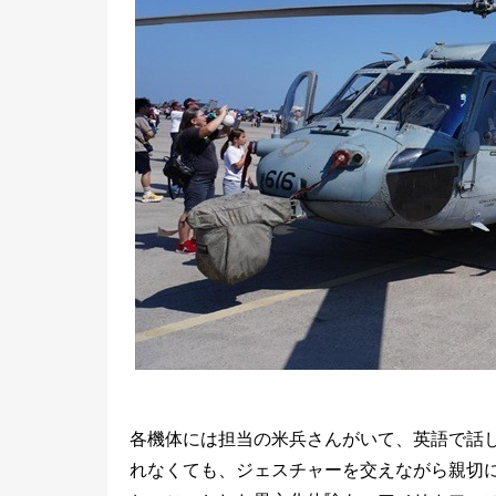
各機体には担当の米兵さんがいて、英語で話
れなくても、ジェスチャーを交えながら親切