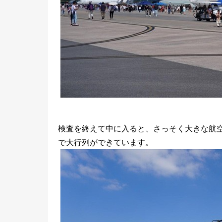
検査を終えて中に入ると、さっそく大きな航
で大行列ができています。