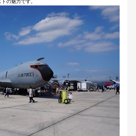
ストの魅力です。