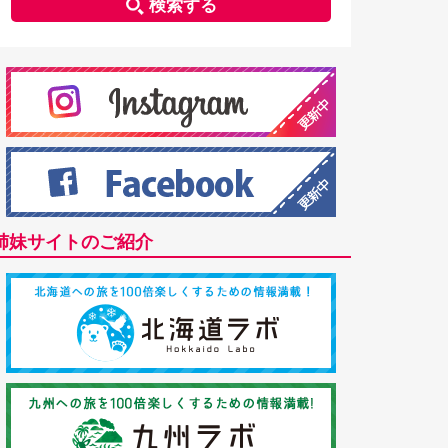
検索する
姉妹サイトのご紹介