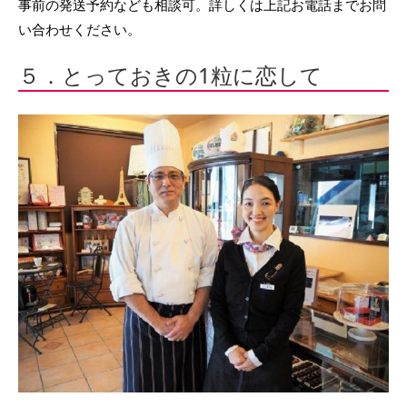
事前の発送予約なども相談可。詳しくは上記お電話までお問
い合わせください。
５．とっておきの1粒に恋して