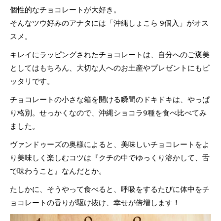
個性的なチョコレートが大好き。
そんなツウ好みのアナタには「沖縄しょこら 9個入」がオス
スメ。
キレイにラッピングされたチョコレートは、自分へのご褒美
としてはもちろん、大切な人へのお土産やプレゼントにもピ
ッタリです。
チョコレートの小さな箱を開ける瞬間のドキドキは、やっぱ
り格別。せっかくなので、沖縄ショコラ9種を食べ比べてみ
ました。
ヴァンドゥーズの奥様によると、美味しいチョコレートをよ
り美味しく楽しむコツは『クチの中でゆっくり溶かして、舌
で味わうこと』なんだとか。
たしかに、そうやって食べると、呼吸をするたびに体中をチ
ョコレートの香りが駆け抜け、幸せが倍増します！