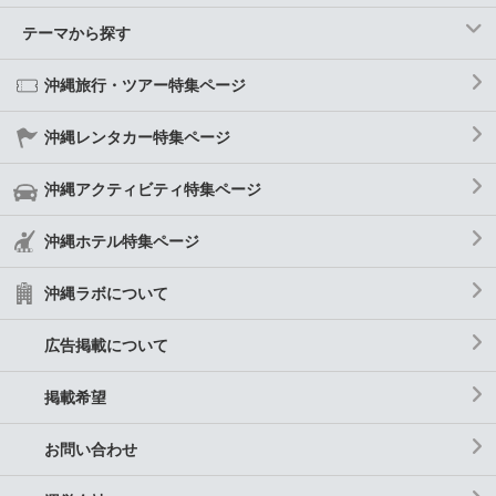
テーマから探す
沖縄旅行・ツアー特集ページ
沖縄レンタカー特集ページ
沖縄アクティビティ特集ページ
沖縄ホテル特集ページ
沖縄ラボについて
広告掲載について
掲載希望
お問い合わせ