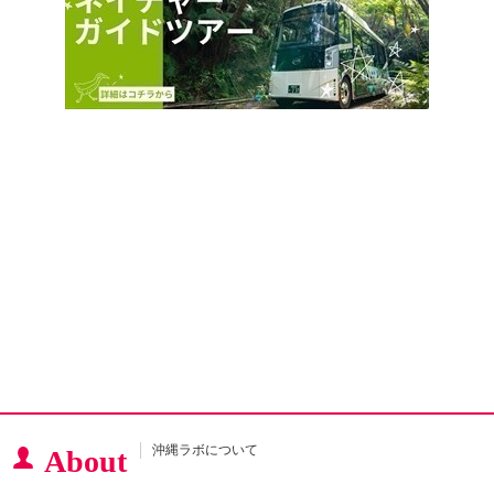
沖縄ラボについて
About