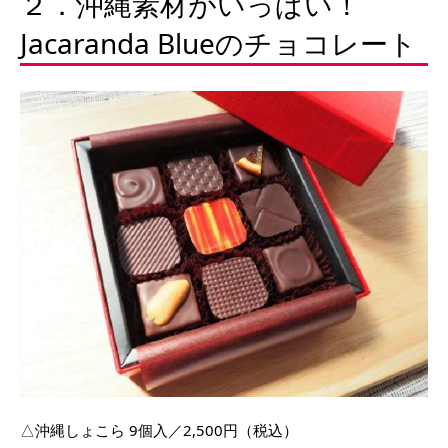
２．沖縄素材がいっぱい！
Jacaranda Blueのチョコレート
△沖縄しょこら 9個入／2,500円（税込）