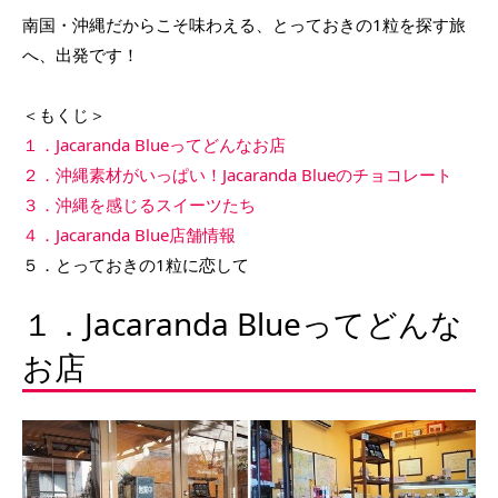
南国・沖縄だからこそ味わえる、とっておきの1粒を探す旅
へ、出発です！
＜もくじ＞
１．Jacaranda Blueってどんなお店
２．沖縄素材がいっぱい！Jacaranda Blueのチョコレート
３．沖縄を感じるスイーツたち
４．Jacaranda Blue店舗情報
５．とっておきの1粒に恋して
１．Jacaranda Blueってどんな
お店