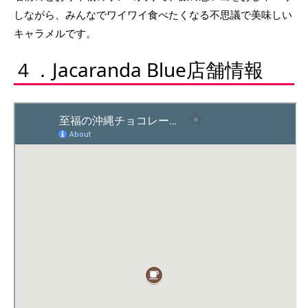
しながら、みんなでワイワイ食べたくなる不思議で美味しい
キャラメルです。
４．Jacaranda Blue店舗情報