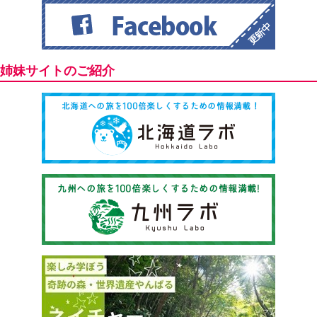
姉妹サイトのご紹介