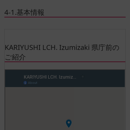
4-1.基本情報
KARIYUSHI LCH. Izumizaki 県庁前の
ご紹介