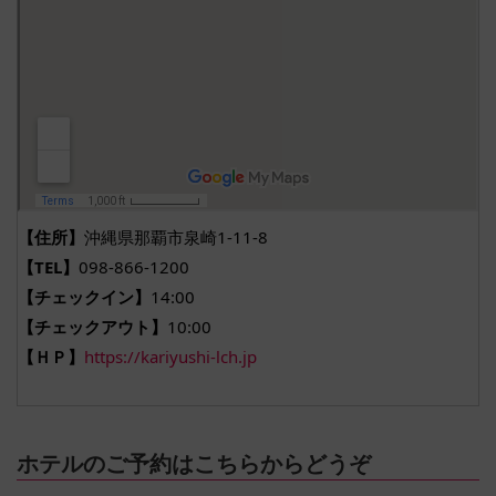
【住所】
沖縄県那覇市泉崎1-11-8
【TEL】
098-866-1200
【チェックイン】
14:00
【チェックアウト】
10:00
【ＨＰ】
https://kariyushi-lch.jp
ホテルのご予約はこちらからどうぞ