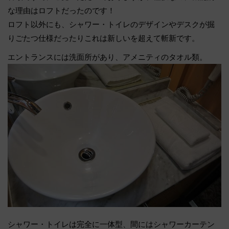
な理由はロフトだったのです！
ロフト以外にも、シャワー・トイレのデザインやデスクが掘
りごたつ仕様だったりこれは新しいを超えて斬新です。
エントランスには洗面所があり、アメニティのタオル類。
シャワー・トイレは完全に一体型、間にはシャワーカーテン