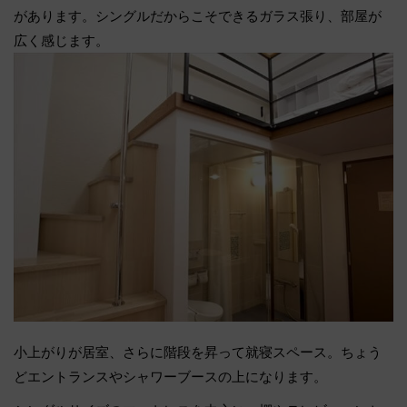
があります。シングルだからこそできるガラス張り、部屋が
広く感じます。
小上がりが居室、さらに階段を昇って就寝スペース。ちょう
どエントランスやシャワーブースの上になります。