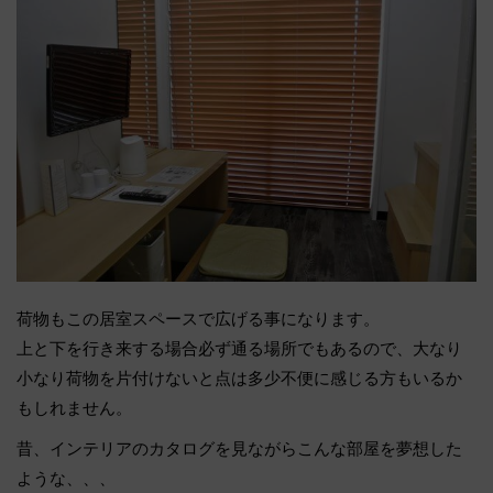
荷物もこの居室スペースで広げる事になります。
上と下を行き来する場合必ず通る場所でもあるので、大なり
小なり荷物を片付けないと点は多少不便に感じる方もいるか
もしれません。
昔、インテリアのカタログを見ながらこんな部屋を夢想した
ような、、、