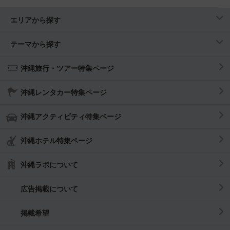
エリアから探す
テーマから探す
沖縄旅行・ツアー特集ページ
沖縄レンタカー特集ページ
沖縄アクティビティ特集ページ
沖縄ホテル特集ページ
沖縄ラボについて
広告掲載について
掲載希望