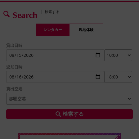
検索する
Search
レンタカー
現地体験
貸出日時
返却日時
貸出空港
検索する