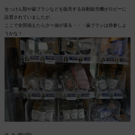
せっけん類や歯ブラシなどを販売する自動販売機がロビーに
設置されていましたが、
ここで全部揃えたら少々値が張る・・・歯ブラシは持参しよ
うかな！