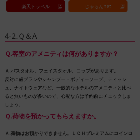
楽天トラベル
じゃらんnet
4-2.Ｑ＆A
Ｑ.客室のアメニティは何がありますか？
Ａ.バスタオル、フェイスタオル、コップがあります。
反対に歯ブラシやシャンプー・ボディーソープ、ティッシ
ュ、ナイトウェアなど、一般的なホテルのアメニティと比べ
ると無いものが多いので、心配な方は予約前にチェックしま
しょう。
Ｑ.荷物を預かってもらえますか。
Ａ.荷物はお預かりできません。ＬＣＨプレミアムにコインロ