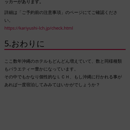
ッカーがあります。
詳細は「ご予約前の注意事項」のページにてご確認くださ
い。
https://kariyushi-lch.jp/check.html
5.おわりに
ここ数年沖縄のホテルもどんどん増えていて、数と同様種類
もバラエティー豊かになっています。
その中でもかなり個性的なＬＣＨ、もし沖縄に行かれる事が
あれば一度宿泊してみみてはいかがでしょうか？