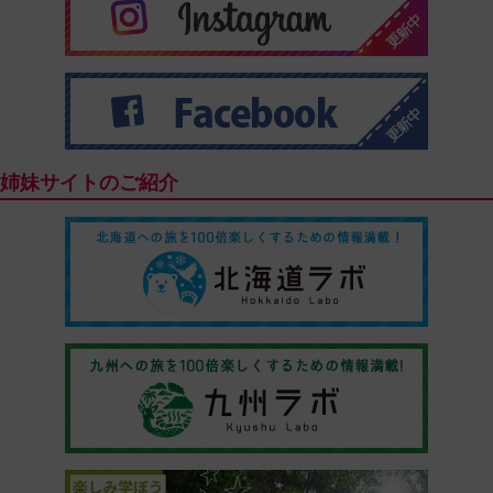
姉妹サイトのご紹介