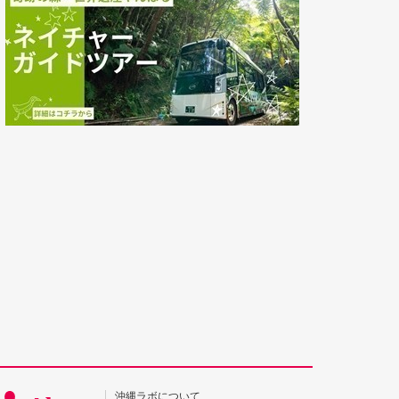
沖縄ラボについて