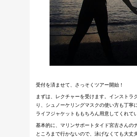
受付を済ませて、さっそくツアー開始！
まずは、レクチャーを受けます。インストラ
り、シュノーケリングマスクの使い方も丁寧
ライフジャケットももちろん用意してくれて
基本的に、マリンサポートタイド宮古さんのナ
ところまで行かないので、泳げなくても大丈