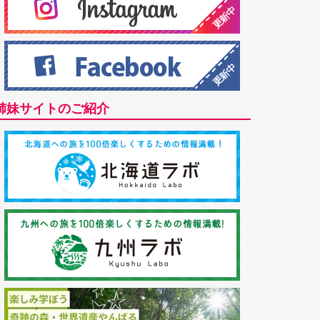
姉妹サイトのご紹介