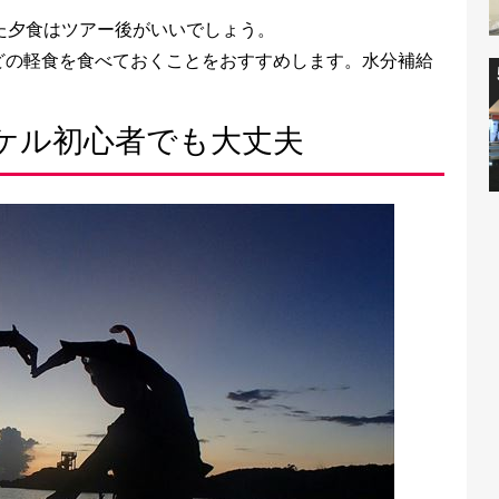
た夕食はツアー後がいいでしょう。
どの軽食を食べておくことをおすすめします。水分補給
ーケル初心者でも大丈夫