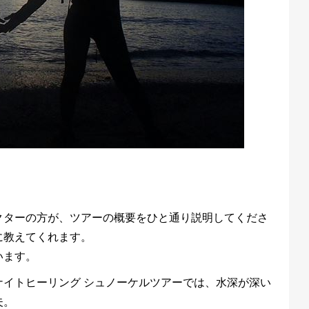
クターの方が、ツアーの概要をひと通り説明してくださ
に教えてくれます。
います。
イトヒーリング シュノーケルツアーでは、水深が深い
夫。