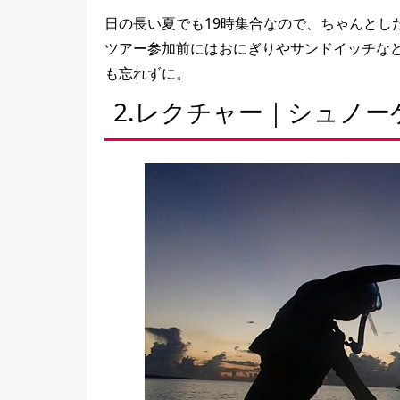
日の長い夏でも19時集合なので、ちゃんとし
ツアー参加前にはおにぎりやサンドイッチな
も忘れずに。
2.レクチャー｜シュノ