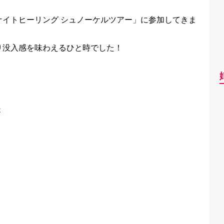
イトヒーリング シュノーケルツアー」に参加してきま
り没入感を味わえるひと時でした！
夫