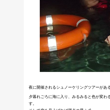
夜に開催されるシュノーケリングツアーがあ
夕暮れごろに海に入り、みるみると色が変わ
す。