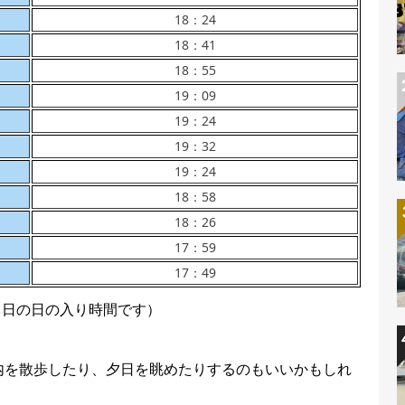
18：24
18：41
18：55
19：09
19：24
19：32
19：24
18：58
18：26
17：59
17：49
1日の日の入り時間です）
内を散歩したり、夕日を眺めたりするのもいいかもしれ