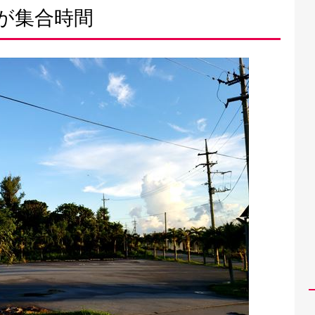
前が集合時間