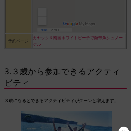
カヤック＆南国ホワイトビーチで熱帯魚シュノー
予約ページ
ケル
3.３歳から参加できるアクティ
ビティ
３歳になるとできるアクティビティがグーンと増えます。