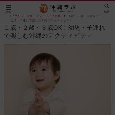
検索
Menu
Home
沖縄アクティビティ特集
１歳・２歳・３歳OK！
幼児・子連れで楽しむ沖縄のアクティビティ
１歳・２歳・３歳OK！幼児・子連れ
で楽しむ沖縄のアクティビティ