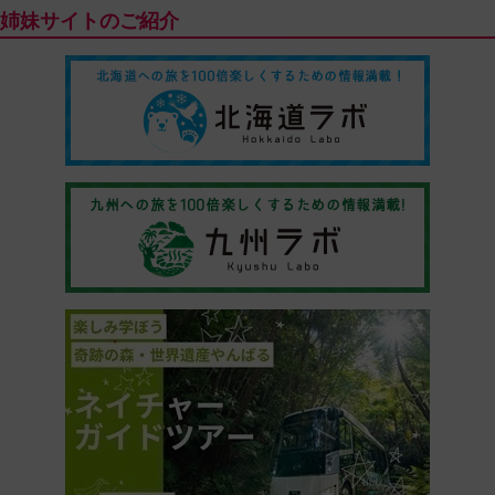
姉妹サイトのご紹介