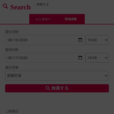
検索する
Search
レンタカー
現地体験
貸出日時
返却日時
貸出空港
検索する
ご利用日