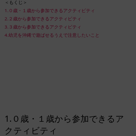
＜もくじ＞
1.０歳・１歳から参加できるアクティビティ
2.２歳から参加できるアクティビティ
3.３歳から参加できるアクティビティ
4.幼児を沖縄で遊ばせるうえで注意したいこと
1.０歳・１歳から参加できるア
クティビティ