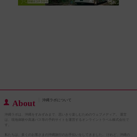
沖縄ラボについて
About
沖縄ラボは、沖縄をすみずみまで、思いきり楽しむためのウェブメディア。 運営
は、現地体験や高速バス等の予約サイトを運営するオンライントラベル株式会社で
す。
私たちは、多くのお客さまの沖縄旅行のお手伝いをしてきました。 けれど、沖縄の