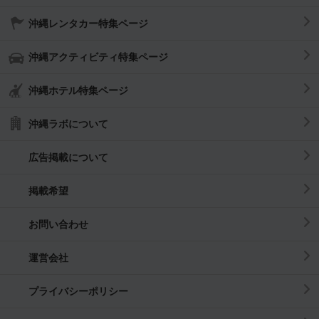
沖縄レンタカー特集ページ
沖縄アクティビティ特集ページ
沖縄ホテル特集ページ
沖縄ラボについて
広告掲載について
掲載希望
お問い合わせ
運営会社
プライバシーポリシー