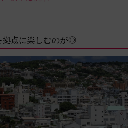
を拠点に楽しむのが◎