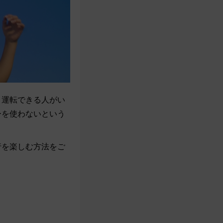
、運転できる人がい
ーを使わないという
行を楽しむ方法をご