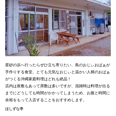
星砂の浜へ行ったらぜひ立ち寄りたい、島のおじぃおばぁが
手作りする食堂。とても元気なおじぃと温かい人柄のおばぁ
がつくる沖縄家庭料理はどれも絶品！
店内は座敷もあって席数は多いですが、混雑時は料理が出る
までにどうしても時間がかかってしまうため、お腹と時間に
余裕をもって入店することをおすすめします。
ほしずな亭