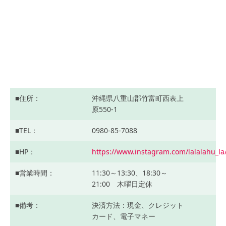
住所
沖縄県八重山郡竹富町西表上
原550-1
TEL
0980-85-7088
HP
https://www.instagram.com/lalalahu_la
営業時間
11:30～13:30、18:30～
21:00 木曜日定休
備考
決済方法：現金、クレジット
カード、電子マネー