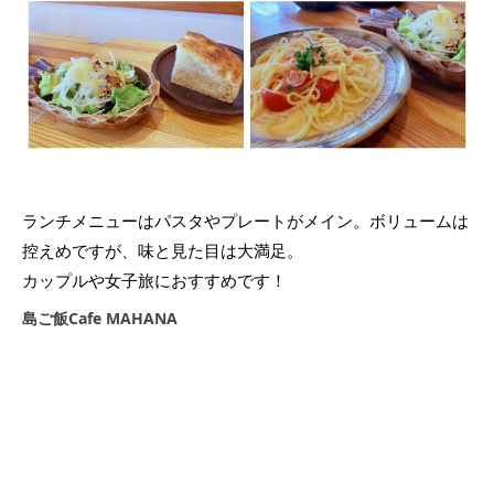
ランチメニューはパスタやプレートがメイン。ボリュームは
控えめですが、味と見た目は大満足。
カップルや女子旅におすすめです！
島ご飯Cafe MAHANA