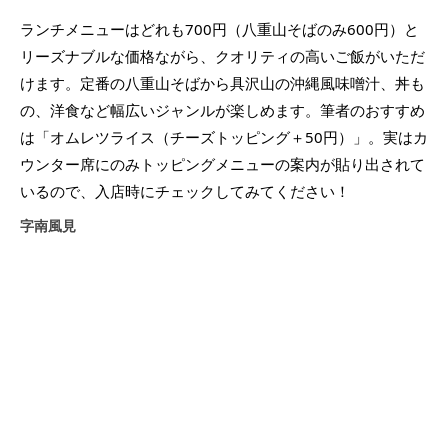
ランチメニューはどれも700円（八重山そばのみ600円）と
リーズナブルな価格ながら、クオリティの高いご飯がいただ
けます。定番の八重山そばから具沢山の沖縄風味噌汁、丼も
の、洋食など幅広いジャンルが楽しめます。筆者のおすすめ
は「オムレツライス（チーズトッピング＋50円）」。実はカ
ウンター席にのみトッピングメニューの案内が貼り出されて
いるので、入店時にチェックしてみてください！
字南風見