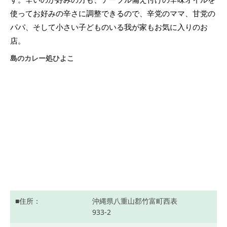
使ってお好みの辛さに調整できるので、辛党のママ、甘党の
パパ、そして小さい子どものいる我が家もお気に入りのお
店。
島のカレー処ひよこ
住所
沖縄県八重山郡竹富町西表
933-2