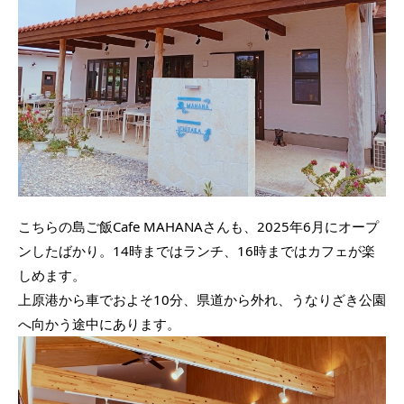
こちらの島ご飯Cafe MAHANAさんも、2025年6月にオープ
ンしたばかり。14時まではランチ、16時まではカフェが楽
しめます。
上原港から車でおよそ10分、県道から外れ、うなりざき公園
へ向かう途中にあります。