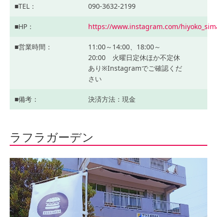
TEL
090-3632-2199
HP
https://www.instagram.com/hiyoko_sim
営業時間
11:00～14:00、18:00～
20:00 火曜日定休ほか不定休
あり※Instagramでご確認くだ
さい
備考
決済方法：現金
ラフラガーデン