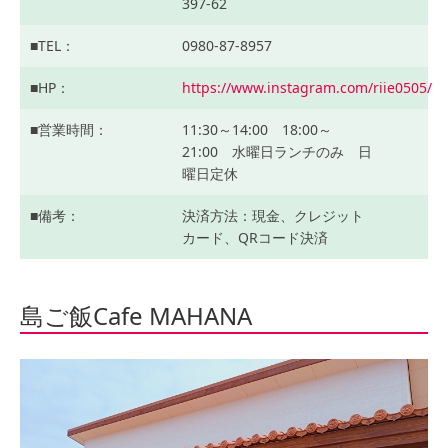
397-62
TEL
0980-87-8957
HP
https://www.instagram.com/riie0505/
営業時間
11:30～14:00 18:00～
21:00 水曜日ランチのみ 日
曜日定休
備考
決済方法：現金、クレジット
カード、QRコード決済
島ご飯Cafe MAHANA