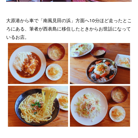
大原港から車で「南風見田の浜」方面へ10分ほど走ったとこ
ろにある、筆者が西表島に移住したときからお世話になって
いるお店。