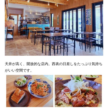
天井が高く、開放的な店内。西表の日差しをたっぷり気持ち
がいい空間です。