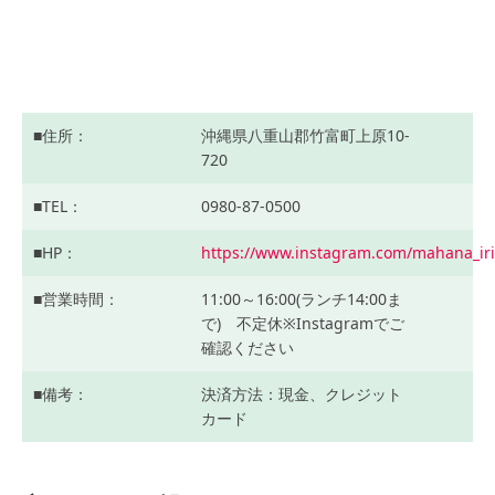
住所
沖縄県八重山郡竹富町上原10-
720
TEL
0980-87-0500
HP
https://www.instagram.com/mahana_ir
営業時間
11:00～16:00(ランチ14:00ま
で) 不定休※Instagramでご
確認ください
備考
決済方法：現金、クレジット
カード