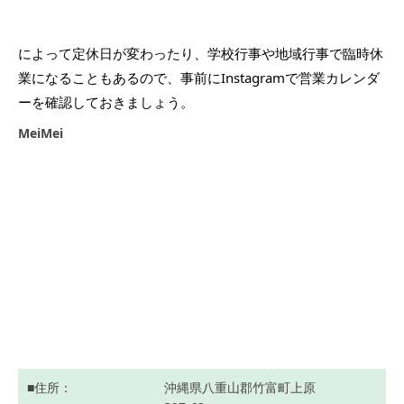
によって定休日が変わったり、学校行事や地域行事で臨時休
業になることもあるので、事前にInstagramで営業カレンダ
ーを確認しておきましょう。
MeiMei
住所
沖縄県八重山郡竹富町上原