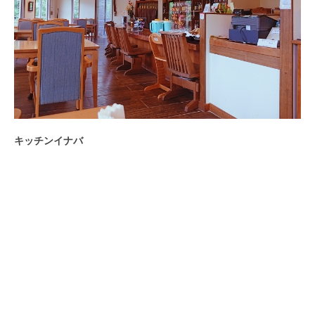
キッチンイナバ