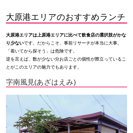
大原港エリアのおすすめランチ
大原港エリアは上原港エリアに比べて飲食店の選択肢がかな
り少ない
です。だからこそ、事前リサーチが本当に大事。
「着いてから探そう」は危険です。
逆を言えば、数が少ない分お店ごとの個性が際立っているこ
とがこのエリアの魅力でもあります。
字南風見(あざはえみ)