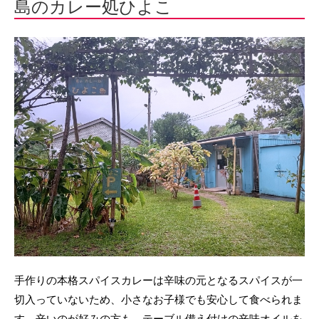
島のカレー処ひよこ
手作りの本格スパイスカレーは辛味の元となるスパイスが一
切入っていないため、小さなお子様でも安心して食べられま
す。辛いのが好みの方も、テーブル備え付けの辛味オイルを