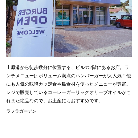
上原港から徒歩数分に位置する、ビルの2階にあるお店。ラ
ンチメニューはボリューム満点のハンバーガーが大人気！他
にも人気の味噌カツ定食や島食材を使ったメニューが豊富。
レジで販売しているコーレーガーリックオリーブオイルがこ
れまた絶品なので、お土産にもおすすめです。
ラフラガーデン