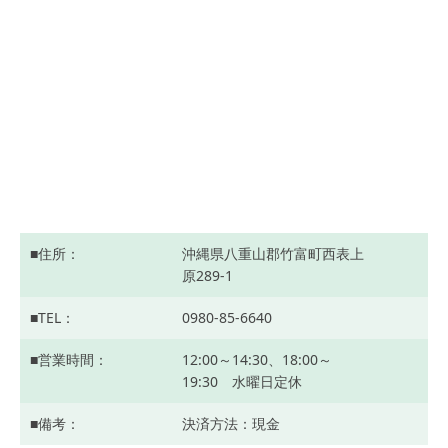
住所
沖縄県八重山郡竹富町西表上
原289-1
TEL
0980-85-6640
営業時間
12:00～14:30、18:00～
19:30 水曜日定休
備考
決済方法：現金