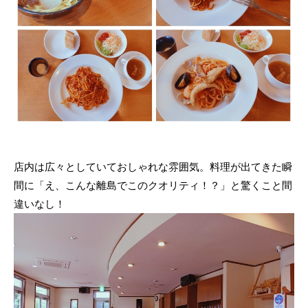
店内は広々としていておしゃれな雰囲気。料理が出てきた瞬
間に「え、こんな離島でこのクオリティ！？」と驚くこと間
違いなし！