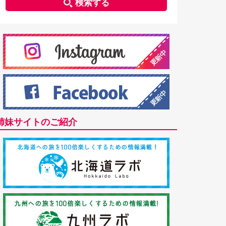
検索する
姉妹サイトのご紹介