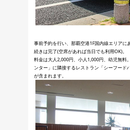
事前予約を行い、那覇空港1F国内線エリアに
続きは完了(空席があれば当日でも利用OK)。
料金は大人2,000円、小人1,000円、幼
ンター」に隣接するレストラン「シーフードハウ
が含まれます。