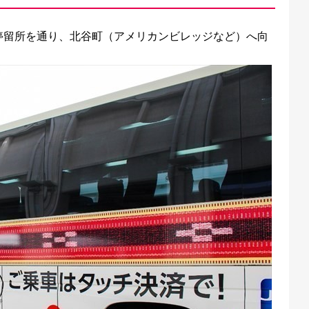
停留所を通り、北谷町（アメリカンビレッジなど）へ向