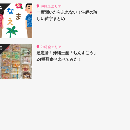
沖縄全エリア
一度聞いたら忘れない！沖縄の珍
しい苗字まとめ
沖縄全エリア
超定番！沖縄土産「ちんすこう」
24種類食べ比べてみた！