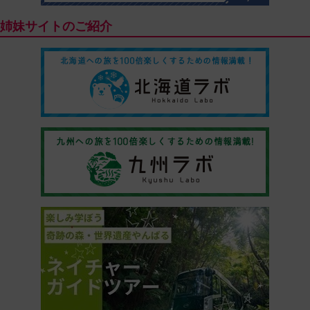
姉妹サイトのご紹介