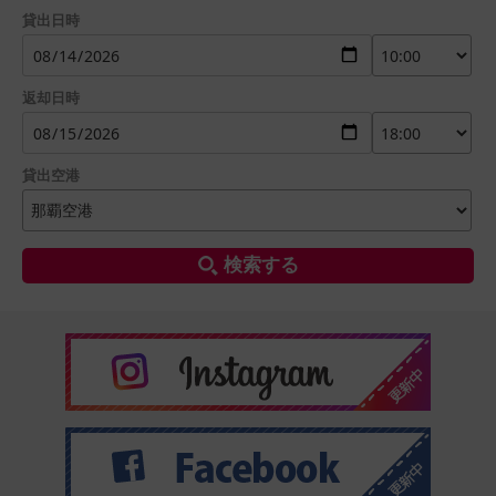
貸出日時
返却日時
貸出空港
検索する