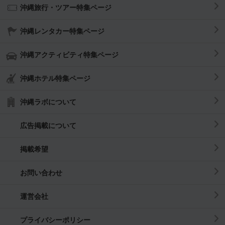
沖縄旅行・ツアー特集ページ
沖縄レンタカー特集ページ
沖縄アクティビティ特集ページ
沖縄ホテル特集ページ
沖縄ラボについて
広告掲載について
掲載希望
お問い合わせ
運営会社
プライバシーポリシー