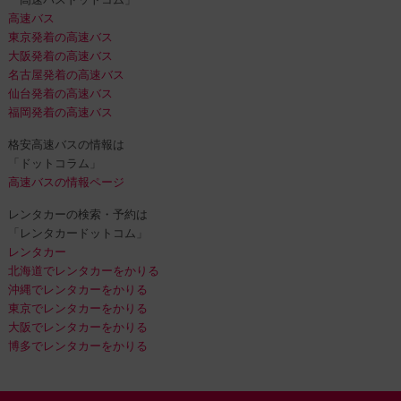
高速バス
東京発着の高速バス
大阪発着の高速バス
名古屋発着の高速バス
仙台発着の高速バス
福岡発着の高速バス
格安高速バスの情報は
「ドットコラム」
高速バスの情報ページ
レンタカーの検索・予約は
「レンタカードットコム」
レンタカー
北海道でレンタカーをかりる
沖縄でレンタカーをかりる
東京でレンタカーをかりる
大阪でレンタカーをかりる
博多でレンタカーをかりる