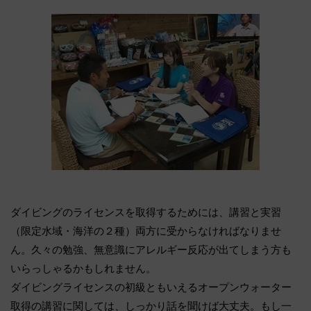
ダイビングのライセンスを取得するためには、講習と実習
（限定水域・海洋の２種）両方に受からなければなりませ
ん。久々の勉強、無意識にアレルギー反応が出てしまう方も
いらっしゃるかもしれません。
ダイビングライセンスの初級ともいえるオープンウォーター
取得の講習に関しては、しっかり話を聞けば大丈夫。もし一