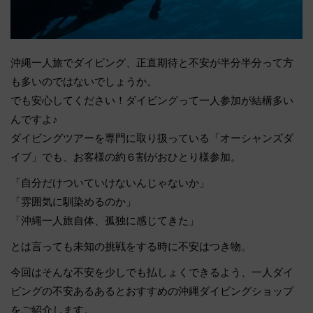
沖縄一人旅でダイビング、正直期待と不安が半分半分って方
も多いのではないでしょうか。
でも安心してください！ダイビングって一人参加が結構多い
んですよ♪
ダイビングツアーを専門に取り扱っている「オーシャンズダ
イブ」でも、お客様の約６割がおひとり様参加。
「自分だけついていけないんじゃないか」
「雰囲気に馴染めるのか」
「沖縄一人旅自体、孤独に感じてきた」
とは言っても未知の挑戦をする時に不安はつき物。
今回はそんな不安を少しでも払しょくできるよう、一人ダイ
ビングの不安あるあるとおすすめの沖縄ダイビングショップ
をご紹介します。