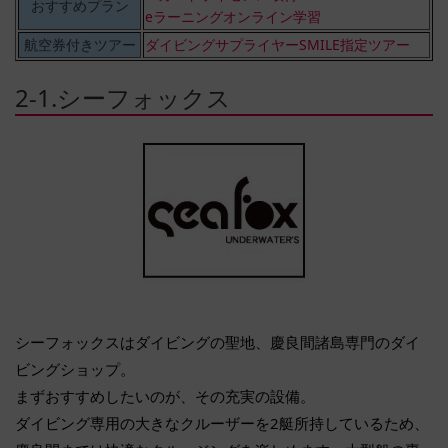
おすすめプラン
eラーニングオンライン学習
航空券付きツアー
ダイビングサプライヤーSMILE指定ツアー
2-1.シーフォックス
シーフォックスはダイビングの聖地、慶良間諸島専門のダイ
ビングショップ。
まずおすすめしたいのが、その充実の設備。
ダイビング専用の大きなクルーザーを2艇所持しているため、