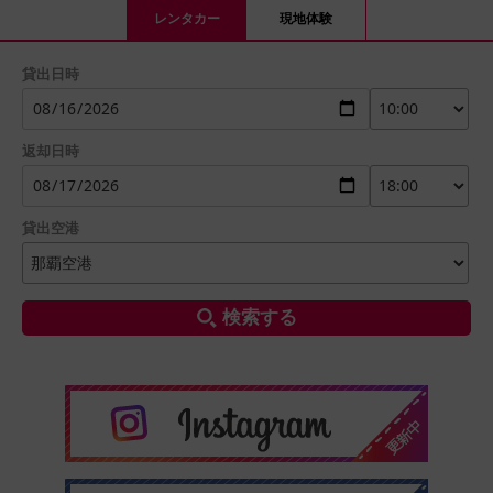
レンタカー
現地体験
貸出日時
返却日時
貸出空港
検索する