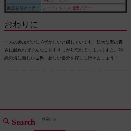
航空券付きツアー
シーフォックス指定ツアー
おわりに
一人の参加が少し恥ずかしいと感じていても、雄大な海の青
さに触れればそんなこともすっかり忘れてしまいますよ。沖
縄の海に新しい世界、新しい自分を探しに行きましょう！
検索する
Search