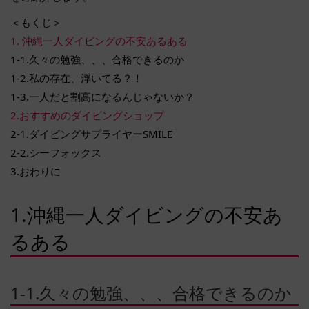
＜もくじ＞
1. 沖縄一人ダイビングの不安あるある
1-1.久々の勉強、、、合格できるのか
1-2.私の存在、浮いてる？！
1-3.一人だと割高になるんじゃないか？
2.おすすめのダイビングショップ
2-1.ダイビングサプライヤーSMILE
2-2.シーフォックス
3.おわりに
1.沖縄一人ダイビングの不安あ
るある
1-1.久々の勉強、、、合格できるのか