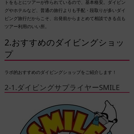
トをもとにツアーが作られているので、基本格安。ダイビン
グやホテルなど、普通の旅行よりも手配・段取りが多いダイ
ビング旅行だからこそ、出発前からまとめて相談できる点も
ツアー利用のいい所。
2.おすすめのダイビングショッ
プ
ラボ的おすすめのダイビングショップをご紹介します！
2-1.ダイビングサプライヤーSMILE