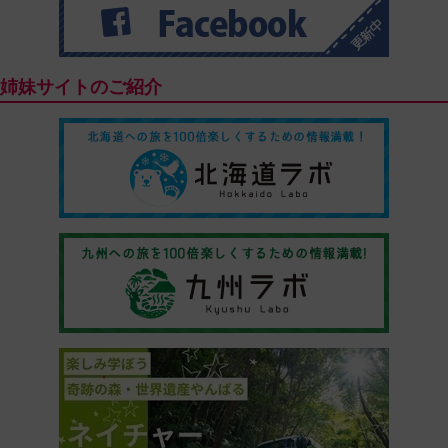
姉妹サイトのご紹介