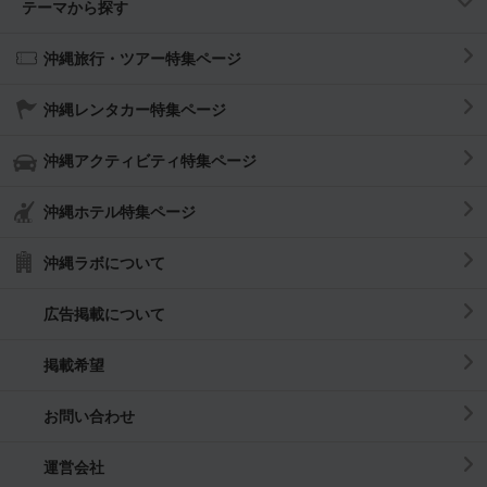
テーマから探す
沖縄旅行・ツアー特集ページ
沖縄レンタカー特集ページ
沖縄アクティビティ特集ページ
沖縄ホテル特集ページ
沖縄ラボについて
広告掲載について
掲載希望
お問い合わせ
運営会社