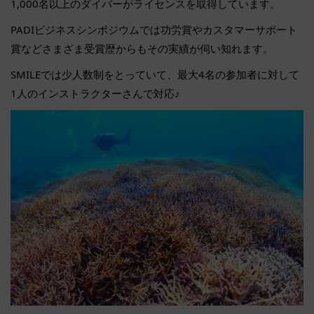
1,000名以上のダイバーがライセンスを取得しています。
PADIビジネスシンポジウムでは功労賞やカスタマーサポート
賞などさまざま受賞歴からもその実績が伺い知れます。
SMILEでは少人数制をとっていて、最大4名の参加者に対して
1人のインストラクターさんで対応♪