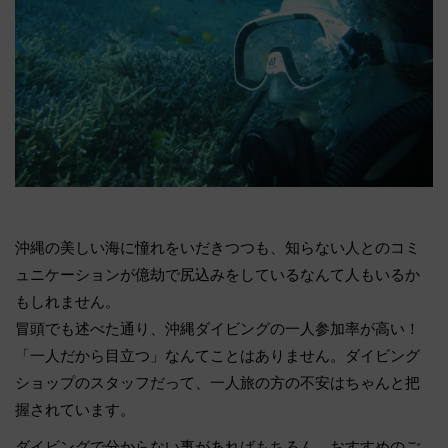
沖縄の美しい海に憧れをいだきつつも、知らない人とのコミ
ュニケーションが億劫で尻込みをしているなんて人もいるか
もしれません。
冒頭でも述べた通り、沖縄ダイビングの一人参加率が高い！
「一人だから目立つ」なんてことはありません。ダイビング
ショップのスタッフだって、一人旅の方の不安はちゃんと把
握されています。
ダイビングで分からない事があればもちろん、おすすめのご