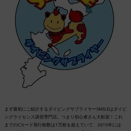
まず最初にご紹介するダイビングサプライヤーSMILEはダイビ
ングライセンス講習専門店。つまり初心者さん大歓迎！これ
までのCカード発行枚数は1万枚を超えていて、2015年には