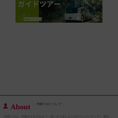
沖縄ラボについて
About
沖縄ラボは、沖縄をすみずみまで、思いきり楽しむためのウェブメディア。 運営