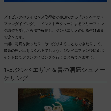
ダイビングのライセンス取得者が参加できる「ジンベエザメ
ファンダイビング」。インストラクターによるブリーフィン
グ講習を受けたら船で移動し、ジンベエザメのいる生け簀ま
で泳ぎます。
一緒に写真を撮ったり、泳いだりすることもできたりして、
最高の思い出をつくれるでしょう。ジンベエファン後に別ポ
イントにてファンダイビングを行うこともできますよ。
1-5.ジンベエザメ＆青の洞窟シュノー
ケリング