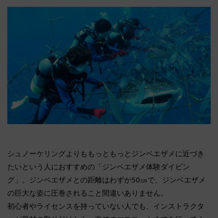
シュノーケリングよりももっともっとジンベエザメに近づき
たいという人におすすめの「ジンベエザメ体験ダイビン
グ」。ジンベエザメとの距離はわずか50㎝で、ジンベエザメ
の巨大な姿に圧巻されること間違いありません。
初心者やライセンスを持っていない人でも、インストラクタ