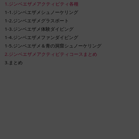
1.ジンベエザメアクティビティ各種
1-1.ジンベエザメシュノーケリング
1-2.ジンベエザメグラスボート
1-3.ジンベエザメ体験ダイビング
1-4.ジンベエザメファンダイビング
1-5.ジンベエザメ＆青の洞窟シュノーケリング
2.ジンベエザメアクティビティコースまとめ
3.まとめ