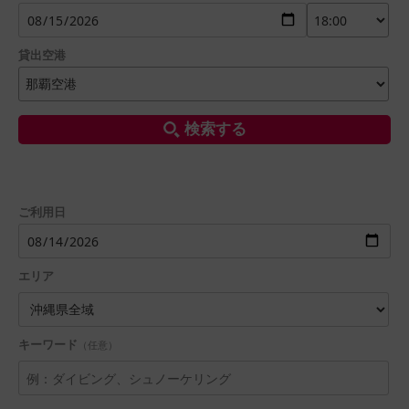
貸出空港
検索する
ご利用日
エリア
キーワード
（任意）