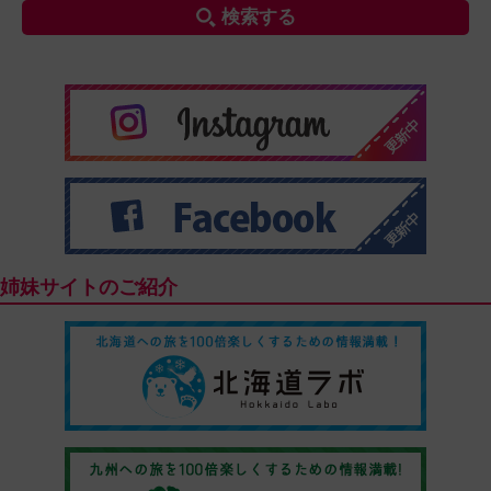
検索する
姉妹サイトのご紹介