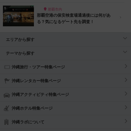
那覇市内
那覇空港の保安検査場通過後には何があ
る？気になるゲート先を調査！
エリアから探す
テーマから探す
沖縄旅行・ツアー特集ページ
沖縄レンタカー特集ページ
沖縄アクティビティ特集ページ
沖縄ホテル特集ページ
沖縄ラボについて