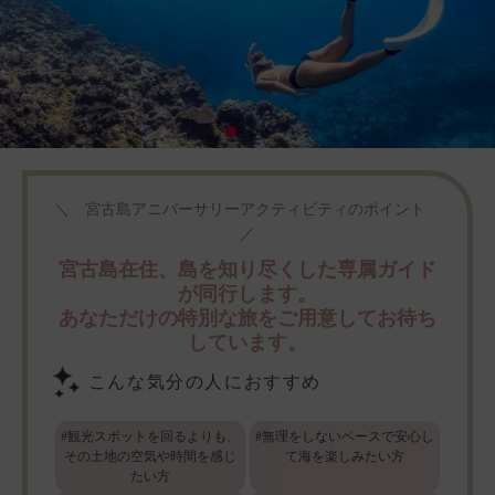
＼ 宮古島アニバーサリーアクティビティのポイント
／
宮古島在住、島を知り尽くした専属ガイド
が同行します。
あなただけの特別な旅をご用意してお待ち
しています。
こんな気分の人におすすめ
#観光スポットを回るよりも、
#無理をしないペースで安心し
その土地の空気や時間を感じ
て海を楽しみたい方
たい方