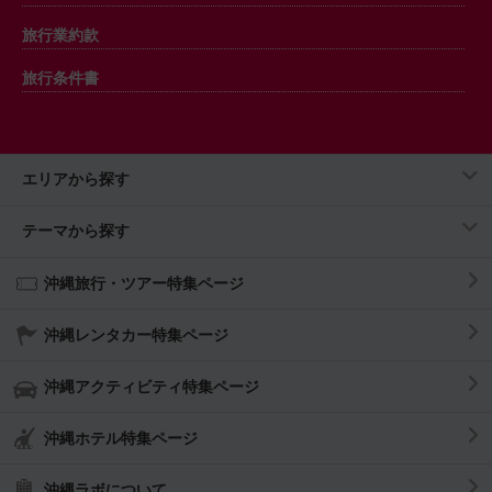
旅行業約款
旅行条件書
エリアから探す
テーマから探す
沖縄旅行・ツアー特集ページ
沖縄レンタカー特集ページ
沖縄アクティビティ特集ページ
沖縄ホテル特集ページ
沖縄ラボについて