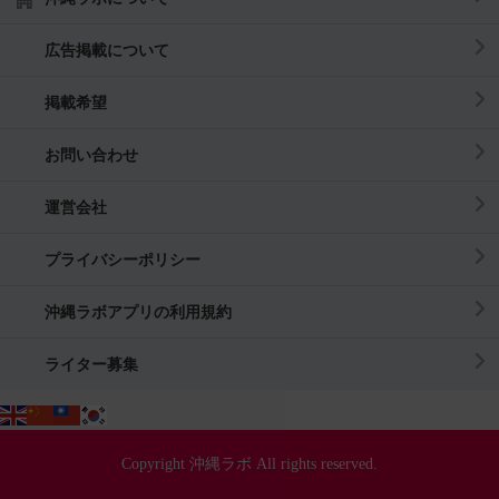
広告掲載について
掲載希望
お問い合わせ
運営会社
プライバシーポリシー
沖縄ラボアプリの利用規約
ライター募集
Copyright 沖縄ラボ All rights reserved.