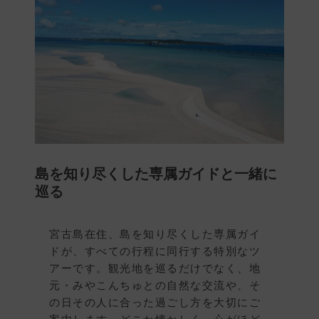
島を知り尽くした専属ガイドと一緒に
巡る
宮古島在住、島を知り尽くした専属ガイ
ドが、すべての行程に同行する特別なツ
アーです。観光地を巡るだけでなく、地
元・みやこんちゅとの自然な交流や、そ
の日その人に合った過ごし方を大切にご