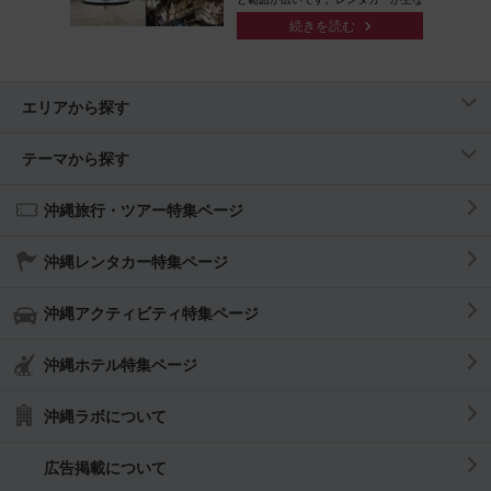
移動手段ですが、土地勘が無い場所を
続きを読む
運転するのは少し抵抗...
エリアから探す
テーマから探す
沖縄旅行・ツアー特集ページ
沖縄レンタカー特集ページ
沖縄アクティビティ特集ページ
沖縄ホテル特集ページ
沖縄ラボについて
広告掲載について