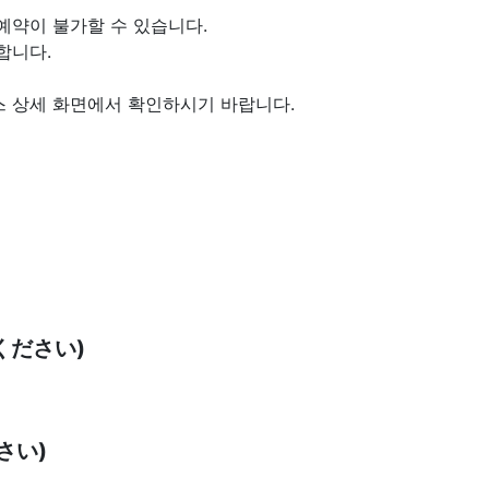
예약이 불가할 수 있습니다.
합니다.
스 상세 화면에서 확인하시기 바랍니다.
ください)
さい)