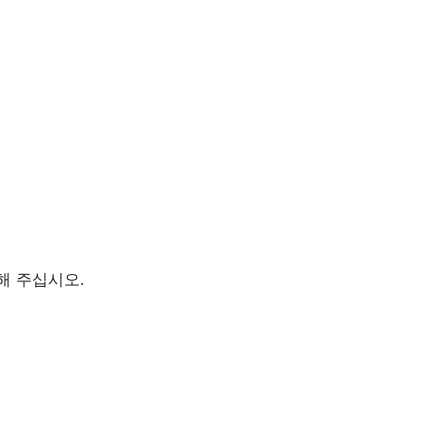
행해 주십시오.