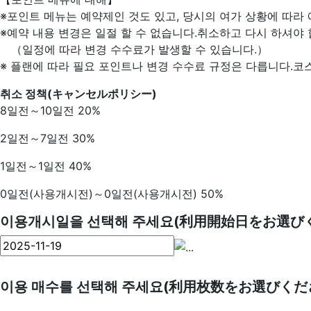
※포인트 메뉴는 예약제인 것도 있고, 당시의 여가 상황에 따라 
※예약 내용 변경은 일절 할 수 없습니다.취소하고 다시 하셔야 
（일정에 따라 변경 수수료가 발생할 수 있습니다.）
※ 플랜에 따라 필요 포인트나 변경 수수료 규정은 다릅니다.코
취소 정책(キャンセルポリシー)
8일전～10일전 20%
2일전～7일전 30%
1일전～1일전 40%
0일전(사용개시전)～0일전(사용개시전) 50%
이용개시일을 선택해 주세요(利用開始日をお選び
이용 매수를 선택해 주세요(利用枚数をお選びくだ